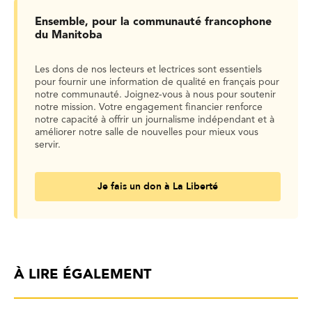
Ensemble, pour la communauté francophone
du Manitoba
Les dons de nos lecteurs et lectrices sont essentiels
pour fournir une information de qualité en français pour
notre communauté. Joignez-vous à nous pour soutenir
notre mission. Votre engagement financier renforce
notre capacité à offrir un journalisme indépendant et à
améliorer notre salle de nouvelles pour mieux vous
servir.
Je fais un don à La Liberté
À LIRE ÉGALEMENT