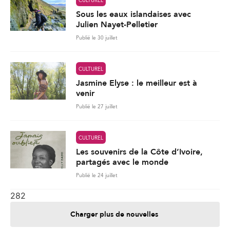
Jasmine Elyse : le meilleur est à
venir
Publié le 27 juillet
CULTUREL
Les souvenirs de la Côte d’Ivoire,
partagés avec le monde
Publié le 24 juillet
282
Charger plus de nouvelles
Je contribue