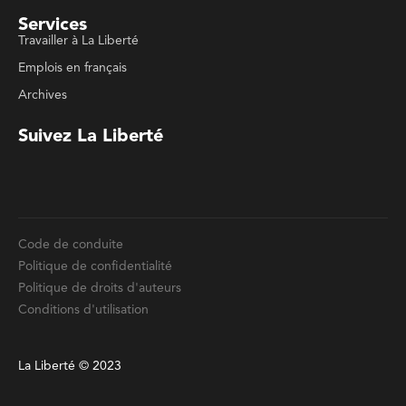
Code de conduite
Politique de confidentialité
Politique de droits d'auteurs
Conditions d'utilisation
La Liberté © 2023