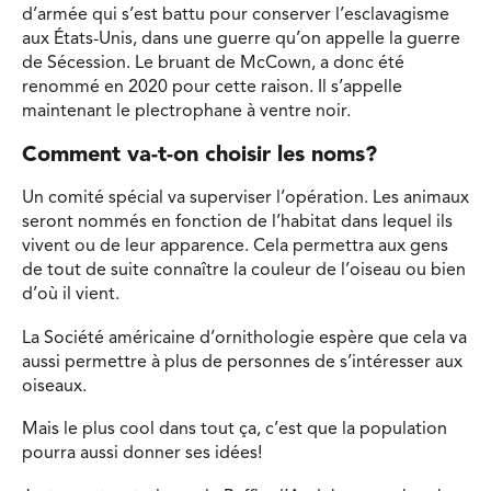
d’armée qui s’est battu pour conserver l’esclavagisme
aux États-Unis, dans une guerre qu’on appelle la guerre
de Sécession. Le bruant de McCown, a donc été
renommé en 2020 pour cette raison. Il s’appelle
maintenant le plectrophane à ventre noir.
Comment va-t-on choisir les noms?
Un comité spécial va superviser l’opération. Les animaux
seront nommés en fonction de l’habitat dans lequel ils
vivent ou de leur apparence. Cela permettra aux gens
de tout de suite connaître la couleur de l’oiseau ou bien
d’où il vient.
La Société américaine d’ornithologie espère que cela va
aussi permettre à plus de personnes de s’intéresser aux
oiseaux.
Mais le plus cool dans tout ça, c’est que la population
pourra aussi donner ses idées!