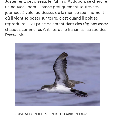
Justement, cet oiseau, le Puffin d’Audubon, se cherche
un nouveau nom. Il passe pratiquement toutes ses
journées à voler au-dessus de la mer. Le seul moment
où il vient se poser sur terre, c’est quand il doit se
reproduire. Il vit principalement dans des régions assez
chaudes comme les Antilles ou le Bahamas, au sud des
États-Unis.
OISEAUX PUFFIN. (PHOTO WIKIPÉDIA)