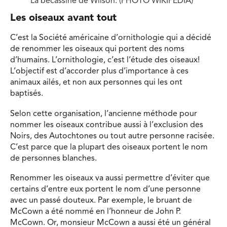
La bécassine de Wilson. (PHOTO WIKIPÉDIA)
Les oiseaux avant tout
C’est la Société américaine d’ornithologie qui a décidé
de renommer les oiseaux qui portent des noms
d’humains. L’ornithologie, c’est l’étude des oiseaux!
L’objectif est d’accorder plus d’importance à ces
animaux ailés, et non aux personnes qui les ont
baptisés.
Selon cette organisation, l’ancienne méthode pour
nommer les oiseaux contribue aussi à l’exclusion des
Noirs, des Autochtones ou tout autre personne racisée.
C’est parce que la plupart des oiseaux portent le nom
de personnes blanches.
Renommer les oiseaux va aussi permettre d’éviter que
certains d’entre eux portent le nom d’une personne
avec un passé douteux. Par exemple, le bruant de
McCown a été nommé en l’honneur de John P.
McCown. Or, monsieur McCown a aussi été un général