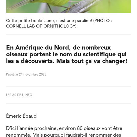
Cette petite boule jaune, c’est une paruline! (PHOTO :
CORNELL LAB OF ORNITHOLOGY)
En Amérique du Nord, de nombreux
oiseaux portent le nom du scientifique qui
les a découverts. Mais tout ça va changer!
Publié le 24 novembre 2023
LES AS DE L'INFO
Émeric Épaud
D’ici l’année prochaine, environ 80 oiseaux vont être
renommés. Mais pourquoi faudrait-il renommer des