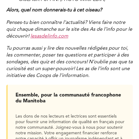
Alors, quel nom donnerais-tu à cet oiseau?
Penses-tu bien connaître l’actualité? Viens faire notre
quiz chaque dimanche sur le site des As de l’info pour le
découvrir!
lesasdelinfo.com
Tu pourras aussi y lire des nouvelles rédigées pour toi,
les commenter, poser tes questions et participer à des
sondages, des quiz et des concours! N’oublie pas que ta
curiosité est un super-pouvoir! Les as de l’info sont une
initiative des Coops de l’information.
Ensemble, pour la communauté francophone
du Manitoba
Les dons de nos lecteurs et lectrices sont essentiels
pour fournir une information de qualité en français pour
notre communauté. Joignez-vous à nous pour soutenir
notre mission. Votre engagement financier renforce
notre capacité à offrir un journalisme indépendant et à