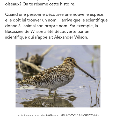
oiseaux? On te résume cette histoire.
Quand une personne découvre une nouvelle espèce,
elle doit lui trouver un nom. Il arrive que le scientifique
donne à l’animal son propre nom. Par exemple, la
Bécassine de Wilson a été découverte par un
scientifique qui s’appelait Alexander Wilson.