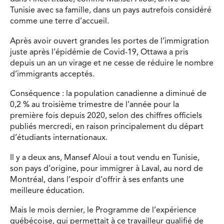
Tunisie avec sa famille, dans un pays autrefois considéré
comme une terre d’accueil.
Après avoir ouvert grandes les portes de l’immigration
juste après l’épidémie de Covid-19, Ottawa a pris
depuis un an un virage et ne cesse de réduire le nombre
d’immigrants acceptés.
Conséquence : la population canadienne a diminué de
0,2 % au troisième trimestre de l’année pour la
première fois depuis 2020, selon des chiffres officiels
publiés mercredi, en raison principalement du départ
d’étudiants internationaux.
Il y a deux ans, Mansef Aloui a tout vendu en Tunisie,
son pays d’origine, pour immigrer à Laval, au nord de
Montréal, dans l’espoir d’offrir à ses enfants une
meilleure éducation.
Mais le mois dernier, le Programme de l’expérience
québécoise, qui permettait à ce travailleur qualifié de