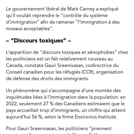
Le gouvernement libéral de Mark Carney a expliqué
qu’il voulait reprendre le “contrôle du système
d’immigration” afin de ramener “l’immigration à des
niveaux acceptables”.
– “Discours toxiques” –
L’apparition de “discours toxiques et xénophobes” chez
les politiciens est un fait relativement nouveau au
Canada, constate Gauri Sreenivasan, codirectrice du
Conseil canadien pour les réfugiés (CCR), organisation
de défense des droits des immigrants.
Un phénomène qui s’accompagne d’une montée des
inquiétudes liées à l’immigration dans la population: en
2022, seulement 27 % des Canadiens estimaient que le
pays accueillait trop d’immigrants, un chiffre qui atteint
aujourd’hui 56 %, selon la firme Environics Institute.
Pour Gauri Sreenivasan, les politiciens “prennent