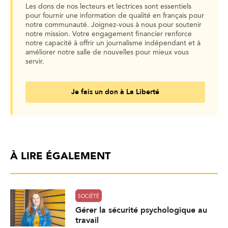
Les dons de nos lecteurs et lectrices sont essentiels
pour fournir une information de qualité en français pour
notre communauté. Joignez-vous à nous pour soutenir
notre mission. Votre engagement financier renforce
notre capacité à offrir un journalisme indépendant et à
améliorer notre salle de nouvelles pour mieux vous
servir.
Je fais un don à La Liberté
À LIRE ÉGALEMENT
SOCIÉTÉ
Gérer la sécurité psychologique au
travail