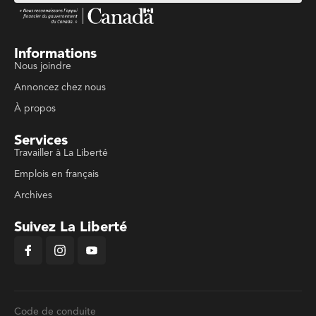
Informations
Nous joindre
Annoncez chez nous
À propos
Services
Travailler à La Liberté
Emplois en français
Archives
Suivez La Liberté
Code de conduite