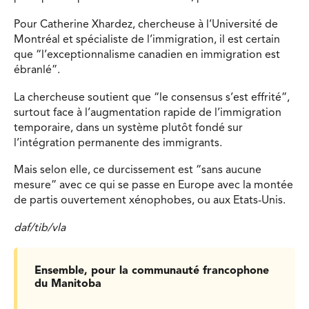
Pour Catherine Xhardez, chercheuse à l’Université de
Montréal et spécialiste de l’immigration, il est certain
que “l’exceptionnalisme canadien en immigration est
ébranlé”.
La chercheuse soutient que “le consensus s’est effrité”,
surtout face à l’augmentation rapide de l’immigration
temporaire, dans un système plutôt fondé sur
l’intégration permanente des immigrants.
Mais selon elle, ce durcissement est “sans aucune
mesure” avec ce qui se passe en Europe avec la montée
de partis ouvertement xénophobes, ou aux Etats-Unis.
daf/tib/vla
Ensemble, pour la communauté francophone
du Manitoba