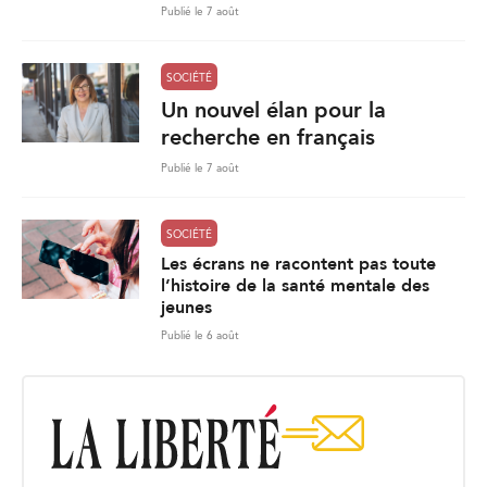
Publié le 7 août
SOCIÉTÉ
Un nouvel élan pour la
recherche en français
Publié le 7 août
SOCIÉTÉ
Les écrans ne racontent pas toute
l’histoire de la santé mentale des
jeunes
Publié le 6 août