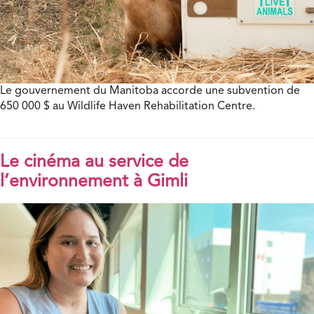
Le gouvernement du Manitoba accorde une subvention de
650 000 $ au Wildlife Haven Rehabilitation Centre.
Le cinéma au service de
l’environnement à Gimli