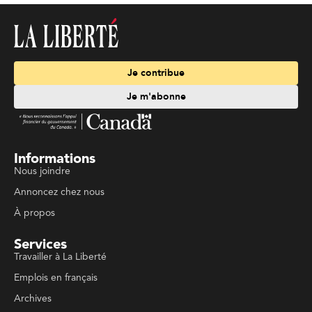
Je contribue
Je m'abonne
Informations
Nous joindre
Annoncez chez nous
À propos
Services
Travailler à La Liberté
Emplois en français
Archives