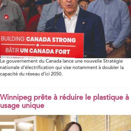
Le gouvernement du Canada lance une nouvelle Stratégie
nationale d’électrification qui vise notamment à doubler la
capacité du réseau d’ici 2050.
Winnipeg prête à réduire le plastique à
usage unique