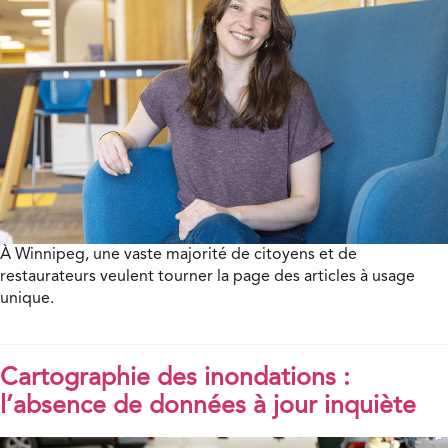
À Winnipeg, une vaste majorité de citoyens et de
restaurateurs veulent tourner la page des articles à usage
unique.
Cartographie des inondations :
l’absence de données à jour inquiète