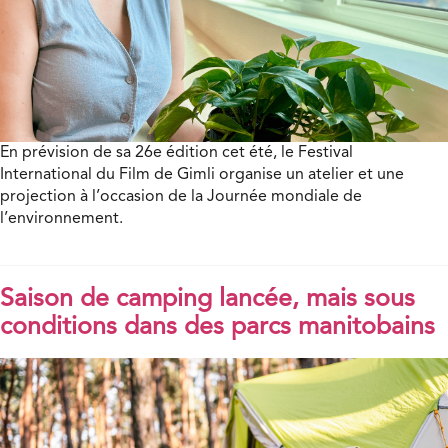
En prévision de sa 26e édition cet été, le Festival
International du Film de Gimli organise un atelier et une
projection à l’occasion de la Journée mondiale de
l’environnement.
Saison de camping lancée, mais sous
conditions dans des parcs manitobains