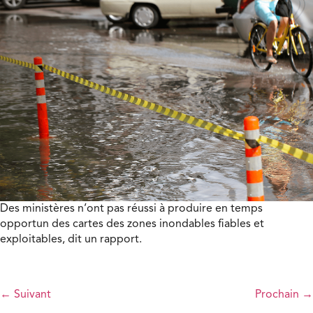
Des ministères n’ont pas réussi à produire en temps
opportun des cartes des zones inondables fiables et
exploitables, dit un rapport.
←
Suivant
Prochain
→