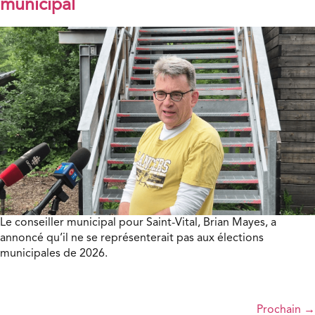
municipal
Le conseiller municipal pour Saint-Vital, Brian Mayes, a
annoncé qu’il ne se représenterait pas aux élections
municipales de 2026.
Prochain
→