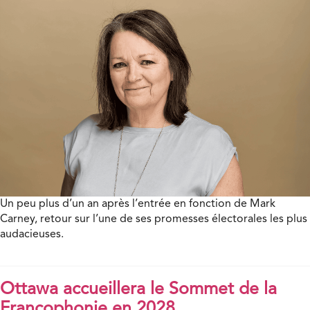
Un peu plus d’un an après l’entrée en fonction de Mark
Carney, retour sur l’une de ses promesses électorales les plus
audacieuses.
Ottawa accueillera le Sommet de la
Francophonie en 2028