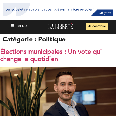
Je contribue
Catégorie :
Politique
Élections municipales : Un vote qui
change le quotidien