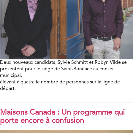
Deux nouveaux candidats, Sylvie Schmitt et Robyn Vilde se
présentent pour le siège de Saint-Boniface au conseil
municipal,
élèvant à quatre le nombre de personnes sur la ligne de
départ.
Maisons Canada : Un programme qui
porte encore à confusion