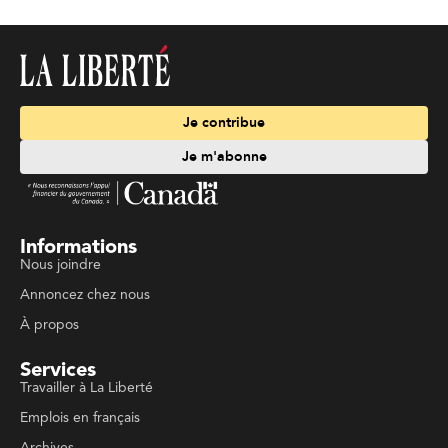
Je contribue
Je m'abonne
Informations
Nous joindre
Annoncez chez nous
À propos
Services
Travailler à La Liberté
Emplois en français
Archives