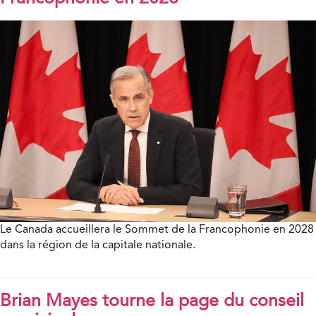
Le Canada accueillera le Sommet de la Francophonie en 2028
dans la région de la capitale nationale.
Brian Mayes tourne la page du conseil