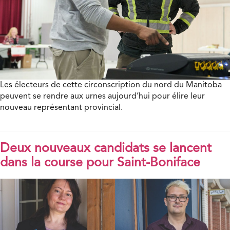
Les électeurs de cette circonscription du nord du Manitoba
peuvent se rendre aux urnes aujourd’hui pour élire leur
nouveau représentant provincial.
Deux nouveaux candidats se lancent
dans la course pour Saint-Boniface