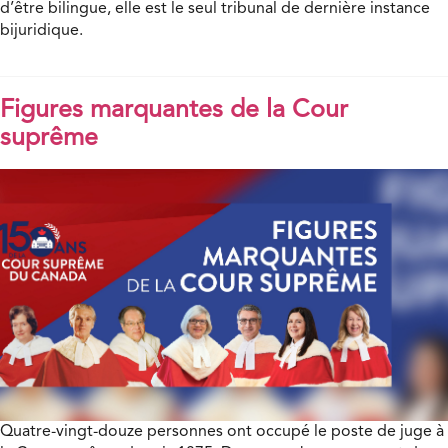
d’être bilingue, elle est le seul tribunal de dernière instance
bijuridique.
Figures marquantes de la Cour
suprême
Quatre-vingt-douze personnes ont occupé le poste de juge à