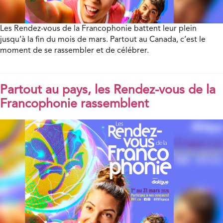
Les Rendez-vous de la Francophonie battent leur plein
jusqu’à la fin du mois de mars. Partout au Canada, c’est le
moment de se rassembler et de célébrer.
Partout au pays, les Rendez-vous de la
Francophonie rassemblent