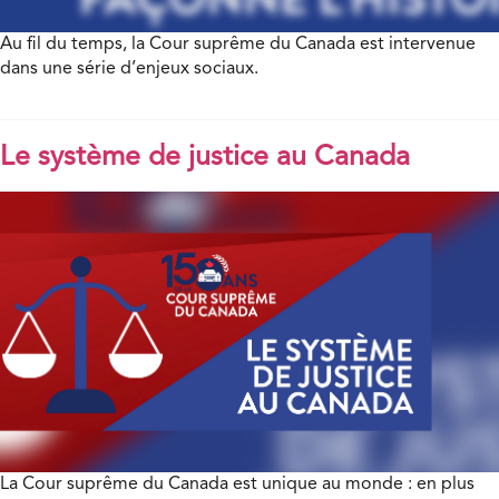
Au fil du temps, la Cour suprême du Canada est intervenue
dans une série d’enjeux sociaux.
Le système de justice au Canada
La Cour suprême du Canada est unique au monde : en plus