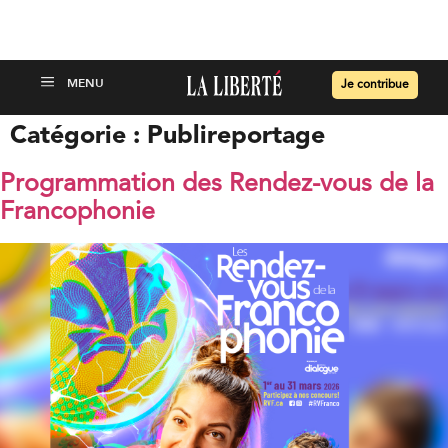
Je contribue
Catégorie :
Publireportage
Programmation des Rendez-vous de la
Francophonie