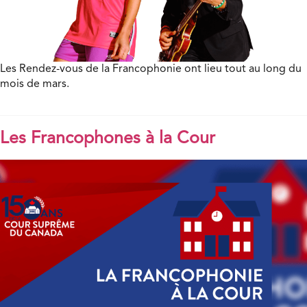
Les Rendez-vous de la Francophonie ont lieu tout au long du
mois de mars.
Les Francophones à la Cour