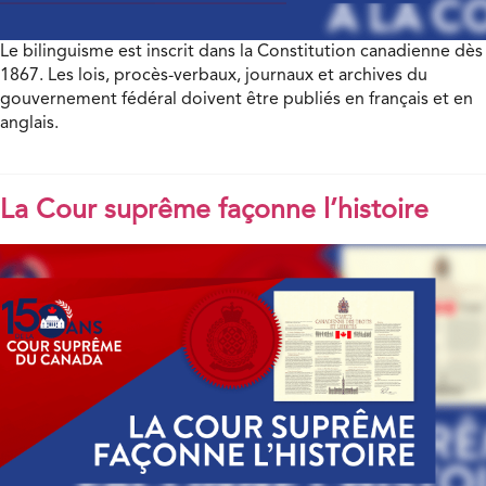
Le bilinguisme est inscrit dans la Constitution canadienne dès
1867. Les lois, procès-verbaux, journaux et archives du
gouvernement fédéral doivent être publiés en français et en
anglais.
La Cour suprême façonne l’histoire