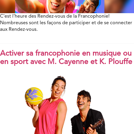
C’est l’heure des Rendez-vous de la Francophonie!
Nombreuses sont les façons de participer et de se connecter
aux Rendez-vous.
Activer sa francophonie en musique ou
en sport avec M. Cayenne et K. Plouffe