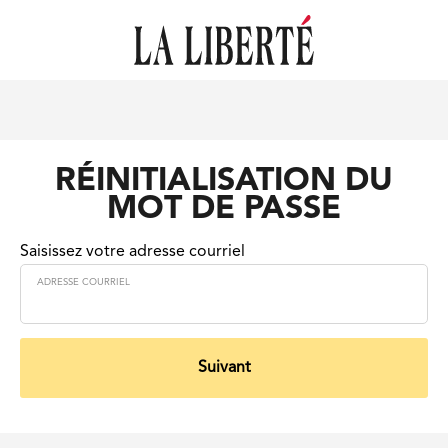
RÉINITIALISATION DU
MOT DE PASSE
Saisissez votre adresse courriel
ADRESSE COURRIEL
Suivant