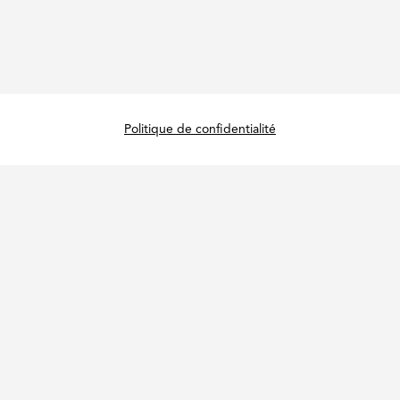
Politique de confidentialité