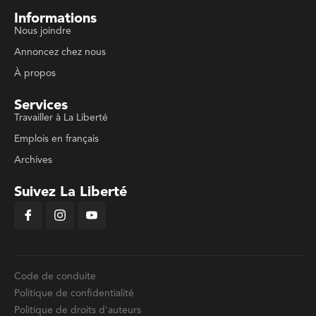
Informations
Nous joindre
Annoncez chez nous
À propos
Services
Travailler à La Liberté
Emplois en français
Archives
Suivez La Liberté
Code de conduite
Politique de confidentialité
Politique de droits d'auteurs