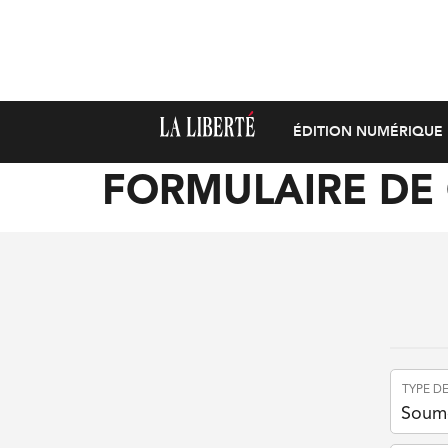
ÉDITION NUMÉRIQUE
FORMULAIRE DE
TYPE D