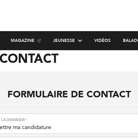
MAGAZINE
JEUNESSE
VIDÉOS
BALAD
 CONTACT
FORMULAIRE DE CONTACT
E LA DEMANDE
*