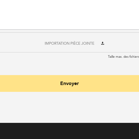
IMPORTATION PIÈCE JOINTE
Taille max. des fichie