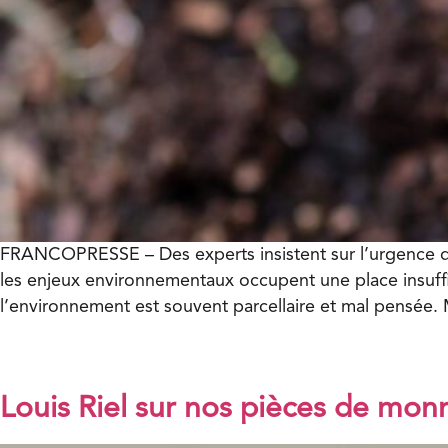
FRANCOPRESSE – Des experts insistent sur l’urgence d’
les enjeux environnementaux occupent une place insuffis
l’environnement est souvent parcellaire et mal pensée.
Louis Riel sur nos pièces de mon