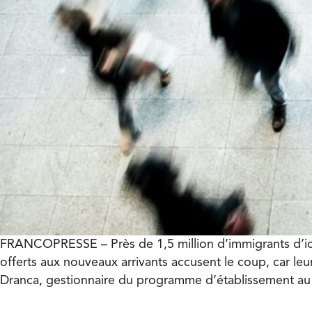
FRANCOPRESSE – Près de 1,5 million d’immigrants d’ici à 
offerts aux nouveaux arrivants accusent le coup, car l
Dranca, gestionnaire du programme d’établissement au