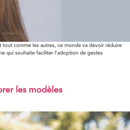
Et tout comme les autres, ce monde va devoir réduire
e qui souhaite faciliter l’adoption de gestes
orer les modèles