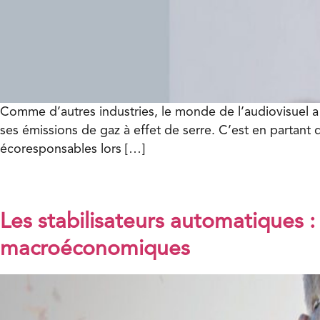
Comme d’autres industries, le monde de l’audiovisuel a
ses émissions de gaz à effet de serre. C’est en partant
écoresponsables lors […]
Les stabilisateurs automatiques :
macroéconomiques