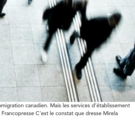
Immigration canadien. Mais les services d’établissement
– Francopresse C’est le constat que dresse Mirela