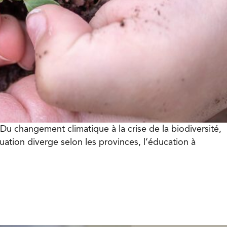
 changement climatique à la crise de la biodiversité,
ation diverge selon les provinces, l’éducation à