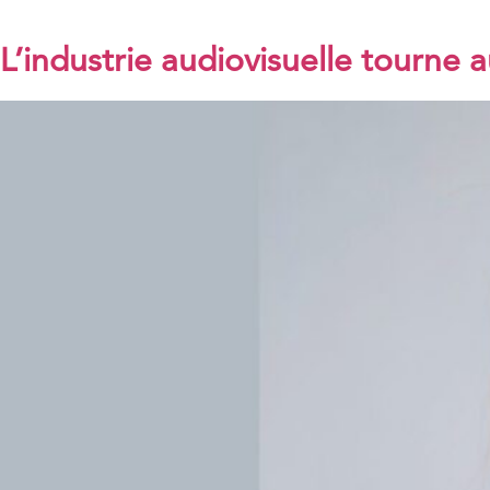
L’industrie audiovisuelle tourne a