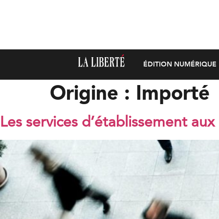
ÉDITION NUMÉRIQUE
Origine :
Importé
Les services d’établissement aux