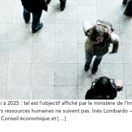
2025 : tel est l’objectif affiché par le ministère de l’
eurs ressources humaines ne suivent pas. Inès Lombardo 
 Conseil économique et […]