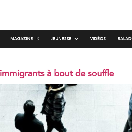
MAGAZINE
JEUNESSE
VIDÉOS
BALAD
 immigrants à bout de souffle