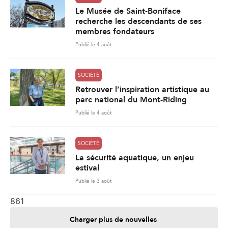
Le Musée de Saint-Boniface
recherche les descendants de ses
membres fondateurs
Publié le 4 août
SOCIÉTÉ
Retrouver l’inspiration artistique au
parc national du Mont-Riding
Publié le 4 août
SOCIÉTÉ
La sécurité aquatique, un enjeu
estival
Publié le 3 août
861
Charger plus de nouvelles