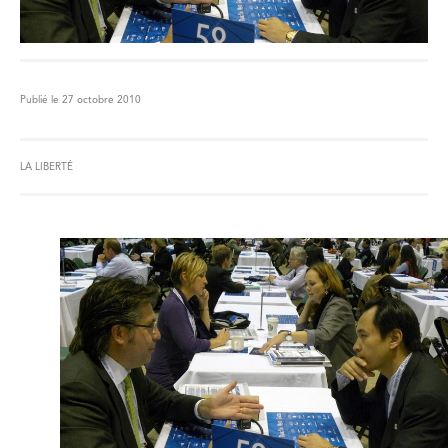
Publié le 27 octobre 2010
LA LIBERTÉ