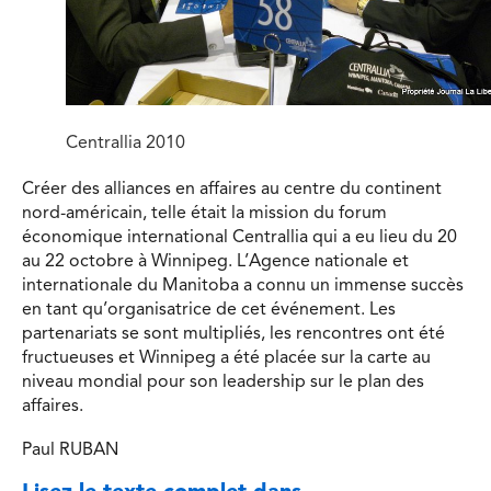
Centrallia 2010
Créer des alliances en affaires au centre du continent
nord-américain, telle était la mission du forum
économique international Centrallia qui a eu lieu du 20
au 22 octobre à Winnipeg. L’Agence nationale et
internationale du Manitoba a connu un immense succès
en tant qu’organisatrice de cet événement. Les
partenariats se sont multipliés, les rencontres ont été
fructueuses et Winnipeg a été placée sur la carte au
niveau mondial pour son leadership sur le plan des
affaires.
Paul RUBAN