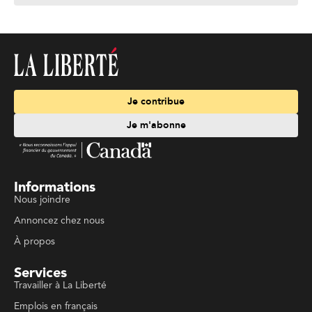
Je contribue
Je m'abonne
Informations
Nous joindre
Annoncez chez nous
À propos
Services
Travailler à La Liberté
Emplois en français