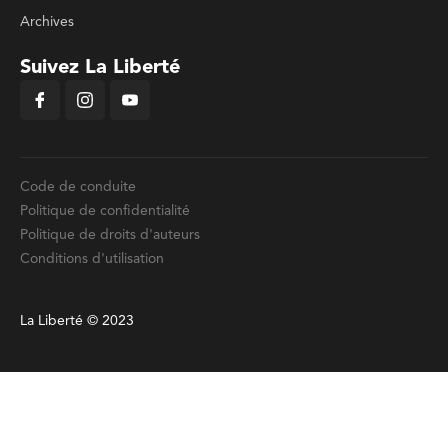
Archives
Suivez La Liberté
Code de conduite
Politique de confidentialité
Politique de droits d'auteurs
Conditions d'utilisation
La Liberté © 2023