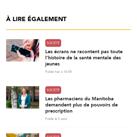
À LIRE ÉGALEMENT
SOCIÉTÉ
Les écrans ne racontent pas toute
l’histoire de la santé mentale des
jeunes
Publié hier à 16:00
SOCIÉTÉ
Les pharmaciens du Manitoba
demandent plus de pouvoirs de
prescription
Publié le 5 août