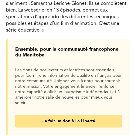
s’animent!, Samantha Leriche-Gionet. Ils se complètent
bien. La websérie, en 13 épisodes, permet aux
spectateurs d’apprendre les différentes techniques
possibles et étapes d’un film d’animation. C’est une
série éducative. »
Ensemble, pour la communauté francophone
du Manitoba
Les dons de nos lecteurs et lectrices sont essentiels
pour fournir une information de qualité en français pour
notre communauté. Joignez-vous à nous pour soutenir
notre mission. Votre engagement financier renforce
notre capacité à offrir un journalisme indépendant et à
améliorer notre salle de nouvelles pour mieux vous
servir.
Je fais un don à La Liberté