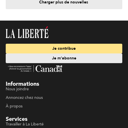
Charger plus de nouvelles
Je contribue
Je m'abonne
Informations
Nous joindre
Annoncez chez nous
À propos
Services
Travailler à La Liberté