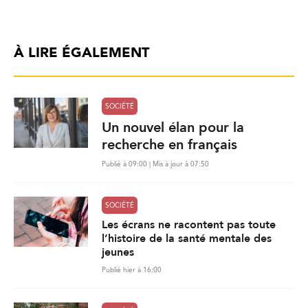
À LIRE ÉGALEMENT
SOCIÉTÉ
Un nouvel élan pour la
recherche en français
Publié à 09:00 | Mis à jour à 07:50
SOCIÉTÉ
Les écrans ne racontent pas toute
l’histoire de la santé mentale des
jeunes
Publié hier à 16:00