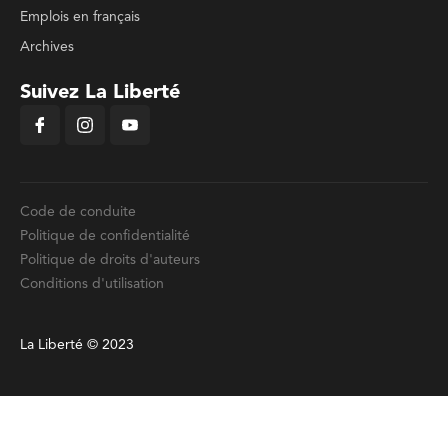
Emplois en français
Archives
Suivez La Liberté
Code de conduite
Politique de confidentialité
Politique de droits d'auteurs
Conditions d'utilisation
La Liberté © 2023