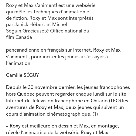
Roxy et Max s’animent! est une websérie
qui mêle les techniques d’animation et
de fiction. Roxy et Max sont interprétés
par Janick Hébert et Michel
Séguin.Gracieuseté Office national du
film Canada
pancanadienne en français sur Internet, Roxy et Max
s’animent!, pour inciter les jeunes à s’essayer à
l’animation.
Camille SÉGUY
Depuis le 30 novembre dernier, les jeunes francophones
hors Québec peuvent regarder chaque lundi sur le site
Internet de Télévision francophone en Ontario (TFO) les
aventures de Roxy et Max, deux jeunes qui suivent un
cours d’animation cinématographique. (1)
« Roxy est meilleure en dessin et Max, en montage,
révèle l’animatrice de la websérie Roxy et Max