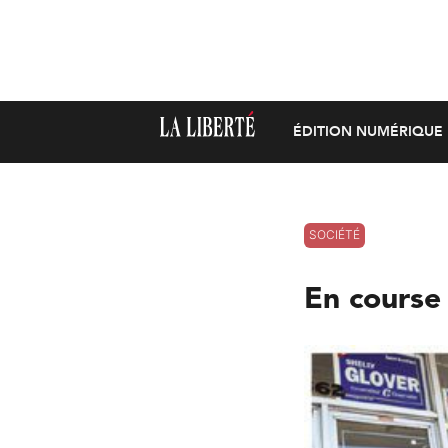
ÉDITION NUMÉRIQUE
SOCIÉTÉ
En course