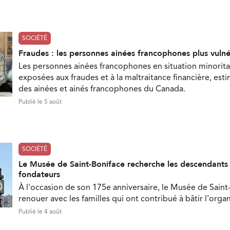
SOCIÉTÉ
Fraudes : les personnes ainées francophones plus vuln
Les personnes ainées francophones en situation minorita
exposées aux fraudes et à la maltraitance financière, est
des ainées et ainés francophones du Canada.
Publié le 5 août
SOCIÉTÉ
Le Musée de Saint-Boniface recherche les descendant
fondateurs
À l'occasion de son 175e anniversaire, le Musée de Saint
renouer avec les familles qui ont contribué à bâtir l'orga
Publié le 4 août