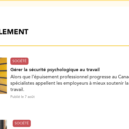
ALEMENT
SOCIÉTÉ
Gérer la sécurité psychologique au travail
Alors que l’épuisement professionnel progresse au Cana
spécialistes appellent les employeurs à mieux soutenir l
travail.
Publié le 7 août
SOCIÉTÉ