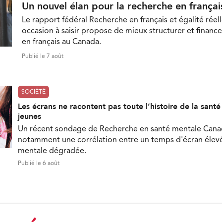
Un nouvel élan pour la recherche en françai
Le rapport fédéral Recherche en français et égalité réell
occasion à saisir propose de mieux structurer et finance
en français au Canada.
Publié le 7 août
SOCIÉTÉ
Les écrans ne racontent pas toute l’histoire de la sant
jeunes
Un récent sondage de Recherche en santé mentale Can
notamment une corrélation entre un temps d'écran élevé
mentale dégradée.
Publié le 6 août