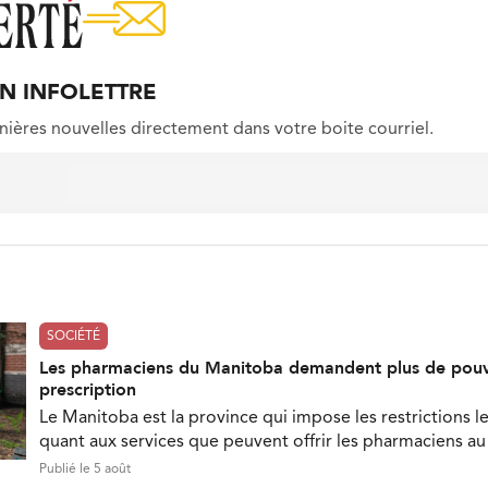
ON INFOLETTRE
nières nouvelles directement dans votre boite courriel.
SOCIÉTÉ
Les pharmaciens du Manitoba demandent plus de pouv
prescription
Le Manitoba est la province qui impose les restrictions le
quant aux services que peuvent offrir les pharmaciens a
Publié le 5 août