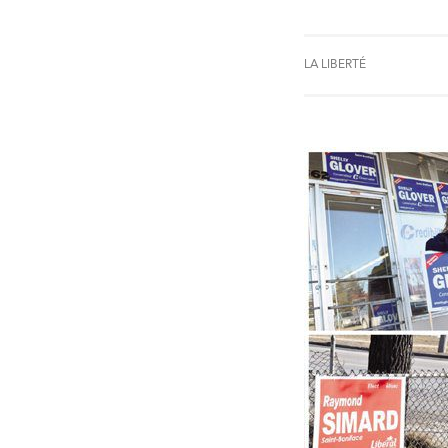
LA LIBERTÉ