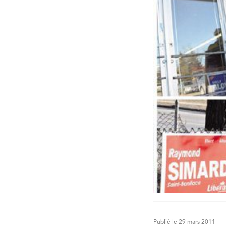
Publié le 29 mars 2011