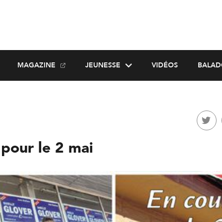
MAGAZINE
JEUNESSE
VIDÉOS
BALAD
 pour le 2 mai