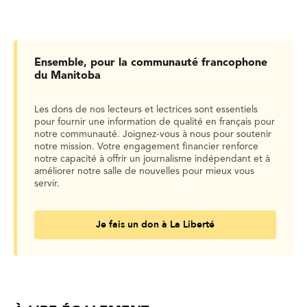
Ensemble, pour la communauté francophone
du Manitoba
Les dons de nos lecteurs et lectrices sont essentiels
pour fournir une information de qualité en français pour
notre communauté. Joignez-vous à nous pour soutenir
notre mission. Votre engagement financier renforce
notre capacité à offrir un journalisme indépendant et à
améliorer notre salle de nouvelles pour mieux vous
servir.
Je fais un don à La Liberté