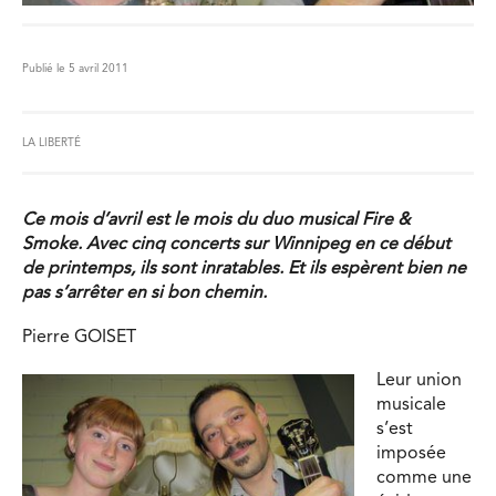
Publié le 5 avril 2011
LA LIBERTÉ
Ce mois d’avril est le mois du duo musical Fire &
Smoke. Avec cinq concerts sur Winnipeg en ce début
de printemps, ils sont inratables. Et ils espèrent bien ne
pas s’arrêter en si bon chemin.
Pierre GOISET
Leur union
musicale
s’est
imposée
comme une