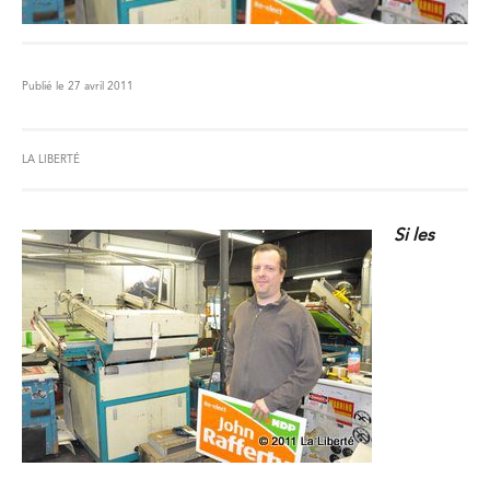
Publié le 27 avril 2011
LA LIBERTÉ
Si les