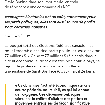
David Boning dans son imprimerie, en train
de répondre à une commande du NPD.
campagnes électorales ont un coût, notamment pour
les partis politiques, elles sont aussi source de profits
pour certaines industries.
Camille SÉGUY
Le budget total des élections fédérales cana­diennes,
pour l’ensemble des cinq partis politiques, est d’environ
77 millions $. « Ce sont 77 millions $ réinjectés dans le
circuit économique, donc c’est très bon pour le pays, se
réjouit le professeur d’économie au Collège
universitaire de Saint-Boniface (CUSB), Faïçal Zellama.
« Ça dynamise l’activité économique sur une
courte période, poursuit-il, ce qui lui donne
de l’oxygène. Ces dépenses publiques
stimulent le chiffre d’affaires des petites et
moyennes entreprises de façon significative,