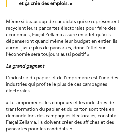
et ça crée des emplois. »
Même si beaucoup de candidats qui se représentent
recyclent leurs pancartes électorales pour faire des
économies, Faïçal Zellama assure en effet qu’« ils
dépenseront quand même leur budget en entier. Ils
auront juste plus de pancartes, donc l’effet sur
l’économie sera toujours aussi positif ».
Le grand
gagnant
L’industrie du papier et de l’imprimerie est l’une des
industries qui profite le plus de ces campagnes
électorales.
« Les imprimeurs, les coupeurs et les industries de
transformation du papier et du carton sont très en
demande lors des campagnes électorales, constate
Faïçal Zellama. Ils doivent créer des affiches et des
pancartes pour les candidats. »