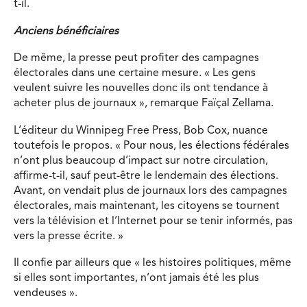
t-il.
Anciens
bénéficiaires
De même, la presse peut profiter des campagnes
électorales dans une certaine mesure. « Les gens
veulent suivre les nouvelles donc ils ont tendance à
acheter plus de journaux », remarque Faïçal Zellama.
L’éditeur du Winnipeg Free Press, Bob Cox, nuance
toutefois le propos. « Pour nous, les élections fédérales
n’ont plus beaucoup d’impact sur notre circulation,
affirme-t-il, sauf peut-être le lendemain des élections.
Avant, on vendait plus de journaux lors des campagnes
électorales, mais maintenant, les citoyens se tournent
vers la télévision et l’Internet pour se tenir informés, pas
vers la presse écrite. »
Il confie par ailleurs que « les histoires politiques, même
si elles sont importantes, n’ont jamais été les plus
vendeuses ».