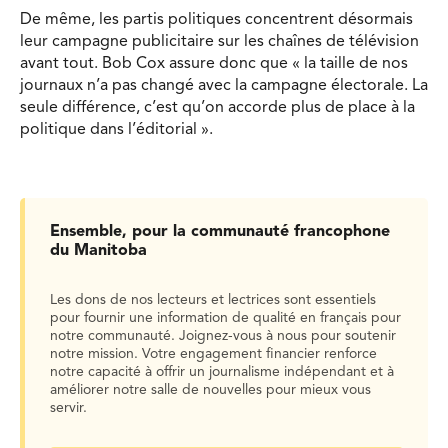
De même, les partis politiques concentrent désormais
leur campagne publicitaire sur les chaînes de télévision
avant tout. Bob Cox assure donc que « la taille de nos
journaux n’a pas changé avec la campagne électorale. La
seule différence, c’est qu’on accorde plus de place à la
politique dans l’éditorial ».
Ensemble, pour la communauté francophone
du Manitoba
Les dons de nos lecteurs et lectrices sont essentiels
pour fournir une information de qualité en français pour
notre communauté. Joignez-vous à nous pour soutenir
notre mission. Votre engagement financier renforce
notre capacité à offrir un journalisme indépendant et à
améliorer notre salle de nouvelles pour mieux vous
servir.