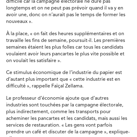
difficile car la campagne électorale ne dure pas
longtemps et on ne peut pas prévoir quand il va y en
avoir une, donc on n’aurait pas le temps de former les
nouveaux ».
À la place, « on fait des heures supplémentaires et on
travaille les fins de semaine, poursuit-il. Les premières
semaines étaient les plus folles car tous les candidats
voulaient avoir leurs pancartes le plus vite possible et
on voulait les satisfaire ».
Ce stimulus économique de l’industrie du papier est
d’autant plus important que « cette industrie est en
difficulté », rappelle Faïçal Zellama.
Le professeur d’économie ajoute que d’autres
industries sont touchées par la campagne électorale,
plus indirectement, comme les transports pour
acheminer les pancartes et les candidats, mais aussi les
services de restauration. « Les gens vont parfois
prendre un café et discuter de la campagne », explique-