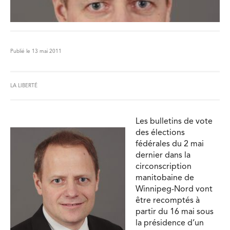
Publié le 13 mai 2011
LA LIBERTÉ
Les bulletins de vote
des élections
fédérales du 2 mai
dernier dans la
circonscription
manitobaine de
Winnipeg-Nord vont
être recomptés à
partir du 16 mai
sous
la présidence d’un