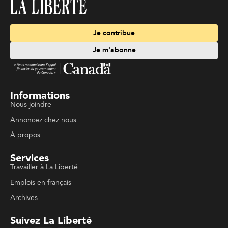
Je contribue
Je m'abonne
Informations
Nous joindre
Annoncez chez nous
À propos
Services
Travailler à La Liberté
Emplois en français
Archives
Suivez La Liberté