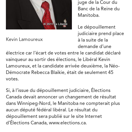
juge de la Cour du
Banc de la Reine du
Manitoba.
Le dépouillement
judiciaire prend place
Kevin Lamoureux
à la suite de la
demande d’une
électrice car l’écart de votes entre le candidat déclaré
vainqueur au sortir des élections, le Libéral Kevin
Lamoureux, et la candidate arrivée deuxième, la Néo-
Démocrate Rebecca Blaikie, était de seulement 45
votes.
Si, à l’issue du dépouillement judiciaire, Élections
Canada devait annoncer un changement de résultat
dans Winnipeg-Nord, le Manitoba ne compterait plus
aucun député fédéral libéral. Le résultat du
dépouillement sera publié sur le site Internet
d’Élections Canada, www.elections.ca.