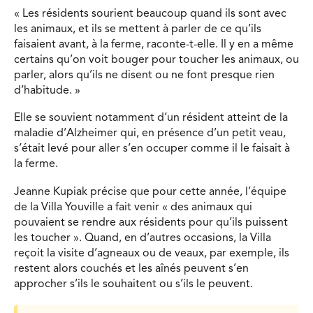
« Les résidents sourient beaucoup quand ils sont avec
les animaux, et ils se mettent à parler de ce qu’ils
faisaient avant, à la ferme, raconte-t-elle. Il y en a même
certains qu’on voit bouger pour toucher les animaux, ou
parler, alors qu’ils ne disent ou ne font presque rien
d’habitude. »
Elle se souvient notamment d’un résident atteint de la
maladie d’Alzheimer qui, en présence d’un petit veau,
s’était levé pour aller s’en occuper comme il le faisait à
la ferme.
Jeanne Kupiak précise que pour cette année, l’équipe
de la Villa Youville a fait venir « des animaux qui
pouvaient se rendre aux résidents pour qu’ils puissent
les toucher ». Quand, en d’autres occasions, la Villa
reçoit la visite d’agneaux ou de veaux, par exemple, ils
restent alors couchés et les aînés peuvent s’en
approcher s’ils le souhaitent ou s’ils le peuvent.