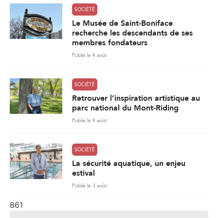
SOCIÉTÉ
Retrouver l’inspiration artistique au
parc national du Mont-Riding
Publié le 4 août
SOCIÉTÉ
La sécurité aquatique, un enjeu
estival
Publié le 3 août
861
Charger plus de nouvelles