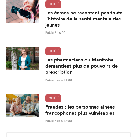
SOCIÉTÉ
Les écrans ne racontent pas toute
l’histoire de la santé mentale des
jeunes
Publié à 16:00
SOCIÉTÉ
Les pharmaciens du Manitoba
demandent plus de pouvoirs de
prescription
Publié hier à 14:00
SOCIÉTÉ
Fraudes : les personnes ainées
francophones plus vulnérables
Publié hier à 12:00