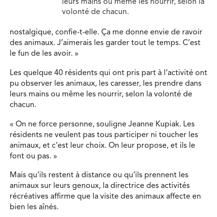
leurs mains ou même les nourrir, selon la
volonté de chacun.
nostalgique, confie-t-elle. Ça me donne envie de ravoir
des animaux. J’aimerais les garder tout le temps. C’est
le fun de les avoir. »
Les quelque 40 résidents qui ont pris part à l’activité ont
pu observer les animaux, les caresser, les prendre dans
leurs mains ou même les nourrir, selon la volonté de
chacun.
« On ne force personne, souligne Jeanne Kupiak. Les
résidents ne veulent pas tous participer ni toucher les
animaux, et c’est leur choix. On leur propose, et ils le
font ou pas. »
Mais qu’ils restent à distance ou qu’ils prennent les
animaux sur leurs genoux, la directrice des activités
récréatives affirme que la visite des animaux affecte en
bien les aînés.