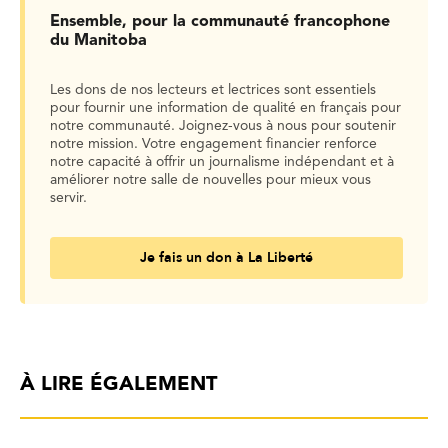
Ensemble, pour la communauté francophone
du Manitoba
Les dons de nos lecteurs et lectrices sont essentiels
pour fournir une information de qualité en français pour
notre communauté. Joignez-vous à nous pour soutenir
notre mission. Votre engagement financier renforce
notre capacité à offrir un journalisme indépendant et à
améliorer notre salle de nouvelles pour mieux vous
servir.
Je fais un don à La Liberté
À LIRE ÉGALEMENT