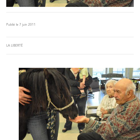
Publié le 7 juin 2011
LA LIBERTÉ