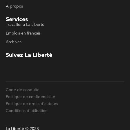
Code de conduite
Politique de confidentialité
Politique de droits d'auteurs
Conditions d'utilisation
La Liberté © 2023