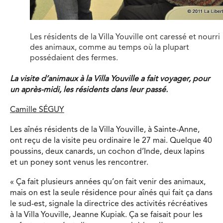
Les résidents de la Villa Youville ont caressé et nourri
des animaux, comme au temps où la plupart
possédaient des fermes.
La visite d’animaux à la Villa Youville a fait voyager, pour
un après-midi, les résidents dans leur passé.
Camille SÉGUY
Les aînés résidents de la Villa Youville, à Sainte-Anne,
ont reçu de la visite peu ordinaire le 27 mai. Quelque 40
poussins, deux canards, un cochon d’Inde, deux lapins
et un poney sont venus les rencontrer.
« Ça fait plusieurs années qu’on fait venir des animaux,
mais on est la seule résidence pour aînés qui fait ça dans
le sud-est, signale la directrice des activités récréatives
à la Villa Youville, Jeanne Kupiak. Ça se faisait pour les