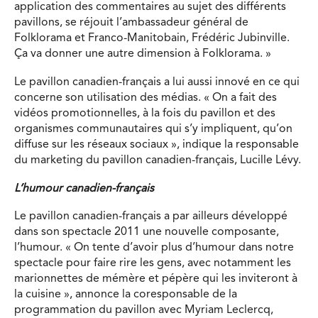
application des commentaires au sujet des différents
pavillons, se réjouit l’ambassadeur général de
Folklorama et Franco-Manitobain, Frédéric Jubinville.
Ça va donner une autre dimension à Folklorama. »
Le pavillon canadien-français a lui aussi innové en ce qui
concerne son utilisation des médias. « On a fait des
vidéos promotionnelles, à la fois du pavillon et des
organismes communautaires qui s’y impliquent, qu’on
diffuse sur les réseaux sociaux », indique la responsable
du marketing du pavillon canadien-français, Lucille Lévy.
L’humour canadien-français
Le pavillon canadien-français a par ailleurs développé
dans son spectacle 2011 une nouvelle composante,
l’humour. « On tente d’avoir plus d’humour dans notre
spectacle pour faire rire les gens, avec notamment les
marionnettes de mémère et pépère qui les inviteront à
la cuisine », annonce la coresponsable de la
programmation du pavillon avec Myriam Leclercq,