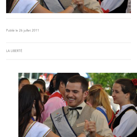
Publié le 26 juillet 2011
LA LIBERTÉ