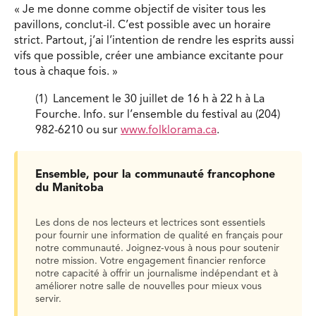
« Je me donne comme objectif de visiter tous les
pavillons, conclut-il. C’est possible avec un horaire
strict. Partout, j’ai l’intention de rendre les esprits aussi
vifs que possible, créer une ambiance excitante pour
tous à chaque fois. »
(1) Lancement le 30 juillet de 16 h à 22 h à La
Fourche. Info. sur l’ensemble du festival au (204)
982-6210 ou sur
www.folklorama.ca
.
Ensemble, pour la communauté francophone
du Manitoba
Les dons de nos lecteurs et lectrices sont essentiels
pour fournir une information de qualité en français pour
notre communauté. Joignez-vous à nous pour soutenir
notre mission. Votre engagement financier renforce
notre capacité à offrir un journalisme indépendant et à
améliorer notre salle de nouvelles pour mieux vous
servir.