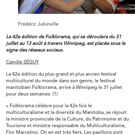
Frédéric Jubinville
La 42e édition de Folklorama, qui se déroulera du 31
juillet au 13 août à travers Winnipeg, est placée sous le
signe des réseaux sociaux.
Camille SÉGUY
La 42e édition du plus grand et plus ancien festival
multiculturel du monde dans son genre, le festival
manitobain Folklorama, arrive à Winnipeg le 31 juillet
pour deux semaines. (1)
« Folklorama célèbre pour la 42e fois le
multiculturalisme et la diversité du Manitoba, se réjouit
la ministre provinciale de la Culture, du Patrimoine et du
Tourisme et ministre responsable du Multiculturalisme,
Flor Marcelino. On en est très fiers. Les pavillons sont