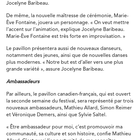
Jocelyne Baribeau.
De même, la nouvelle maîtresse de cérémonie, Marie-
Ève Fontaine, jouera un personnage. « On veut mettre
l’accent sur l’animation, explique Jocelyne Baribeau.
Marie-Ève Fontaine est très forte en improvisation. »
Le pavillon présentera aussi de nouveaux danseurs,
notamment des jeunes, ainsi que de nouvelles danses
plus modernes. « Notre but est d’aller vers une plus
grande variété », assure Jocelyne Baribeau.
Ambassadeurs
Par ailleurs, le pavillon canadien-français, qui est ouvert
la seconde semaine du festival, sera représenté par trois
nouveaux ambassadeurs, Mathieu Allard, Simon Reimer
et Véronique Demers, ainsi que Sylvie Saltel.
« Être ambassadeur pour moi, c’est promouvoir ma
communauté, sa culture et son histoire, confie Mathieu