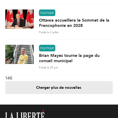
POLITIQUE
Ottawa accueillera le Sommet de la
Francophonie en 2028
Publié le 2 juillet
POLITIQUE
Brian Mayes tourne la page du
conseil municipal
Publié le 29 juin
146
Charger plus de nouvelles