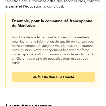
l’élection car la Province offre des services clés, comme
la santé et l’éducation », conclut-il.
Ensemble, pour la communauté francophone
du Manitoba
Les dons de nos lecteurs et lectrices sont essentiels
pour fournir une information de qualité en français pour
notre communauté. Joignez-vous à nous pour soutenir
notre mission. Votre engagement financier renforce
notre capacité à offrir un journalisme indépendant et à
améliorer notre salle de nouvelles pour mieux vous
servir.
Je fais un don à La Liberté