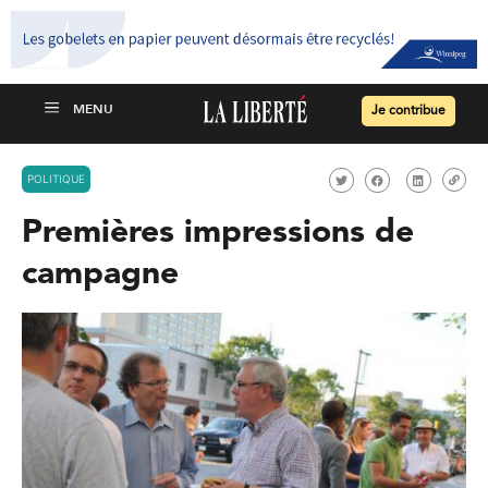
Je contribue
POLITIQUE
Premières impressions de
campagne