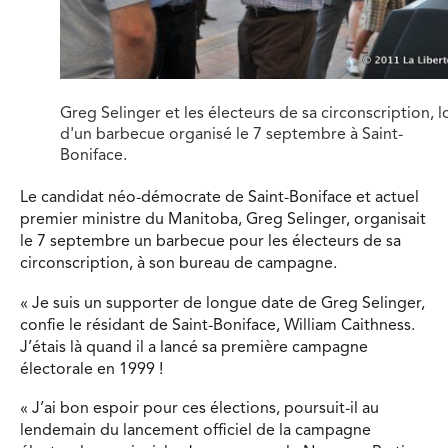
Greg Selinger et les électeurs de sa circonscription, l
d'un barbecue organisé le 7 septembre à Saint-
Boniface.
Le candidat néo-démocrate de Saint-Boniface et actuel
premier ministre du Manitoba, Greg Selinger, organisait
le 7 septembre un barbecue pour les électeurs de sa
circonscription
, à son bureau de campagne.
« Je suis un supporter de longue date de Greg Selinger,
confie le résidant de Saint-Boniface, William Caithness.
J’étais là quand il a lancé sa première campagne
électorale en 1999 !
« J’ai bon espoir pour ces élections, poursuit-il au
lendemain du lancement officiel de la campagne