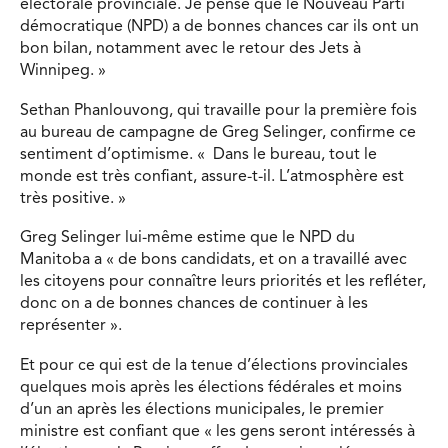
électorale provinciale. Je pense que le Nouveau Parti
démocratique (NPD) a de bonnes chances car ils ont un
bon bilan, notamment avec le retour des Jets à
Winnipeg. »
Sethan Phanlouvong, qui travaille pour la première fois
au bureau de campagne de Greg Selinger, confirme ce
sentiment d’optimisme. « Dans le bureau, tout le
monde est très confiant, assure-t-il. L’atmosphère est
très positive. »
Greg Selinger lui-même estime que le NPD du
Manitoba a « de bons candidats, et on a travaillé avec
les citoyens pour connaître leurs priorités et les refléter,
donc on a de bonnes chances de continuer à les
représenter ».
Et pour ce qui est de la tenue d’élections provinciales
quelques mois après les élections fédérales et moins
d’un an après les élections municipales, le premier
ministre est confiant que « les gens seront intéressés à