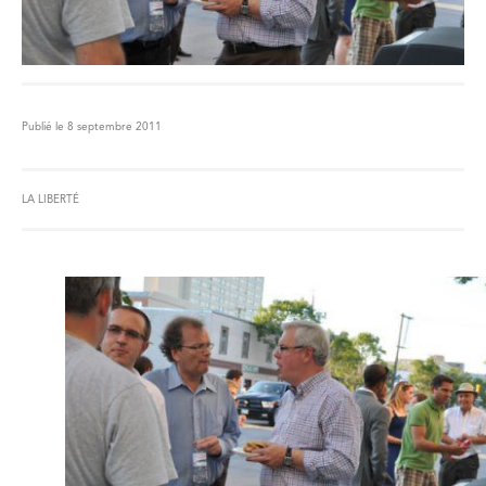
Publié le 8 septembre 2011
LA LIBERTÉ