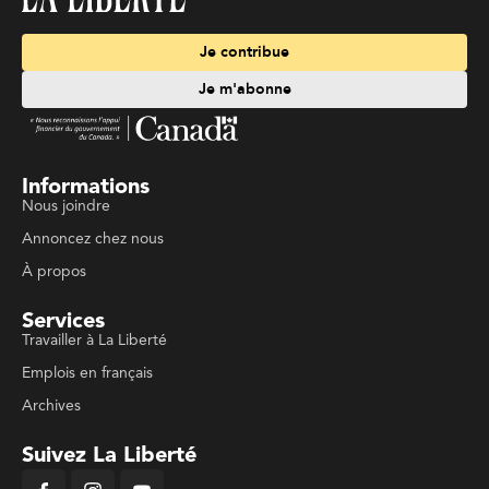
Je contribue
Je m'abonne
Informations
Nous joindre
Annoncez chez nous
À propos
Services
Travailler à La Liberté
Emplois en français
Archives
Suivez La Liberté