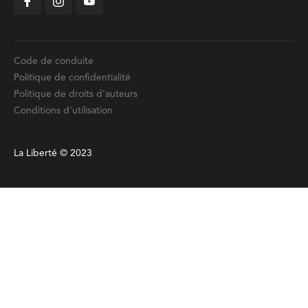
Code de conduite
Politique de confidentialité
Politique de droits d'auteurs
Conditions d'utilisation
La Liberté © 2023