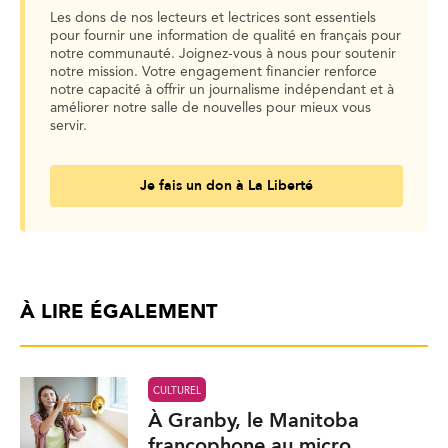
Les dons de nos lecteurs et lectrices sont essentiels
pour fournir une information de qualité en français pour
notre communauté. Joignez-vous à nous pour soutenir
notre mission. Votre engagement financier renforce
notre capacité à offrir un journalisme indépendant et à
améliorer notre salle de nouvelles pour mieux vous
servir.
Je fais un don à La Liberté
À LIRE ÉGALEMENT
CULTUREL
À Granby, le Manitoba
francophone au micro