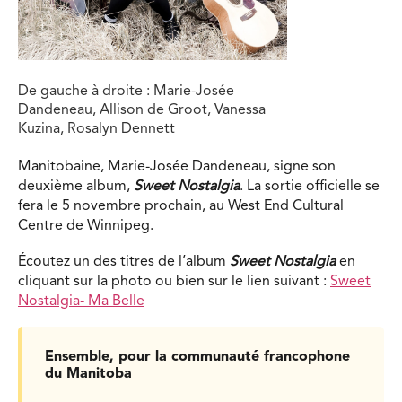
De gauche à droite : Marie-Josée
Dandeneau, Allison de Groot, Vanessa
Kuzina, Rosalyn Dennett
Manitobaine, Marie-Josée Dandeneau, signe son
deuxième album,
Sweet Nostalgia
. La sortie officielle se
fera le 5 novembre prochain, au West End Cultural
Centre de Winnipeg.
Écoutez un des titres de l’album
Sweet Nostalgia
en
cliquant sur la photo ou bien sur le lien suivant :
Sweet
Nostalgia- Ma Belle
Ensemble, pour la communauté francophone
du Manitoba