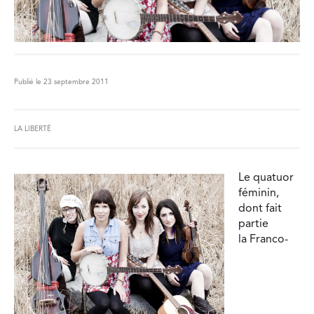
Publié le 23 septembre 2011
LA LIBERTÉ
Le quatuor
féminin,
dont fait
partie
la Franco-