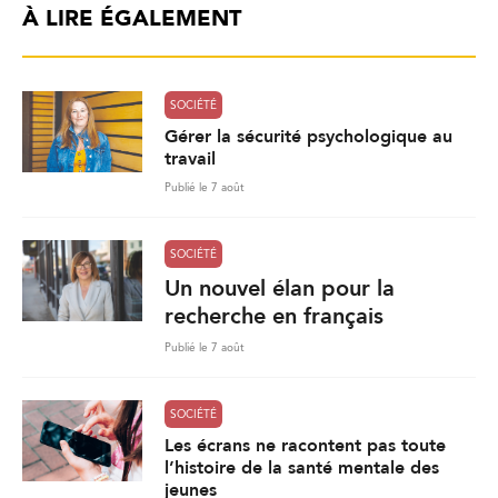
À LIRE ÉGALEMENT
SOCIÉTÉ
Gérer la sécurité psychologique au
travail
Publié le 7 août
SOCIÉTÉ
Un nouvel élan pour la
recherche en français
Publié le 7 août
SOCIÉTÉ
Les écrans ne racontent pas toute
l’histoire de la santé mentale des
jeunes