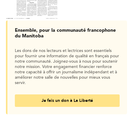
Ensemble, pour la communauté francophone
du Manitoba
Les dons de nos lecteurs et lectrices sont essentiels
pour fournir une information de qualité en français pour
notre communauté. Joignez-vous à nous pour soutenir
notre mission. Votre engagement financier renforce
notre capacité à offrir un journalisme indépendant et à
améliorer notre salle de nouvelles pour mieux vous
servir.
Je fais un don à La Liberté