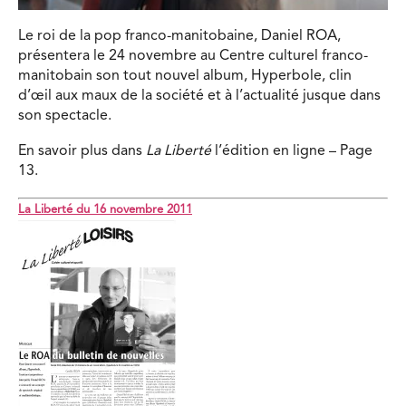
Le roi de la pop franco-manitobaine, Daniel ROA,
présentera le 24 novembre au Centre culturel franco-
manitobain son tout nouvel album, Hyperbole, clin
d’œil aux maux de la société et à l’actualité jusque dans
son spectacle.
En savoir plus dans
La Liberté
l’édition en ligne – Page
13.
La Liberté du 16 novembre 2011