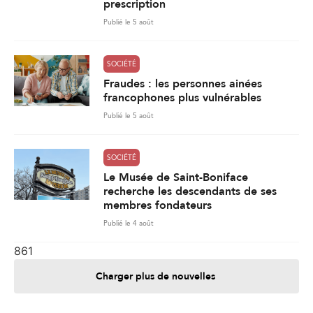
prescription
Publié le 5 août
SOCIÉTÉ
Fraudes : les personnes ainées
francophones plus vulnérables
Publié le 5 août
SOCIÉTÉ
Le Musée de Saint-Boniface
recherche les descendants de ses
membres fondateurs
Publié le 4 août
861
Charger plus de nouvelles