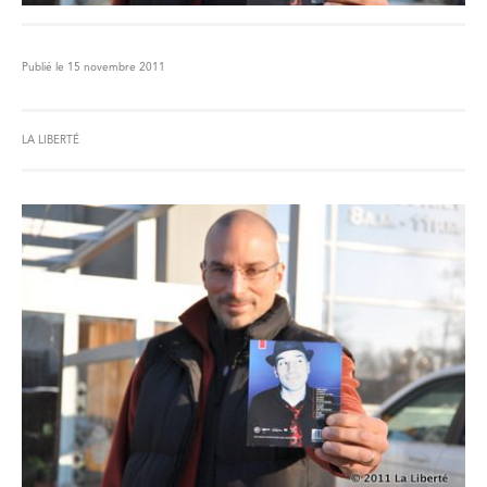
Publié le 15 novembre 2011
LA LIBERTÉ