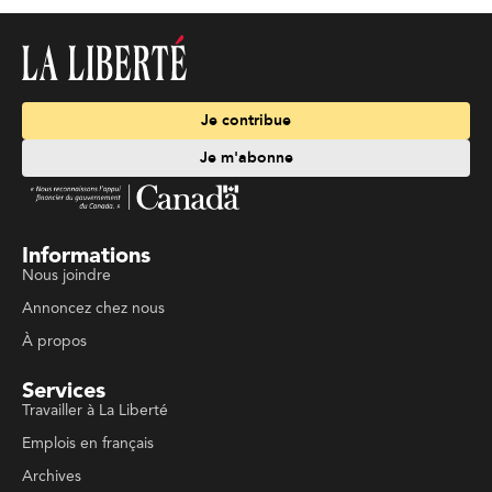
Je contribue
Je m'abonne
Informations
Nous joindre
Annoncez chez nous
À propos
Services
Travailler à La Liberté
Emplois en français
Archives