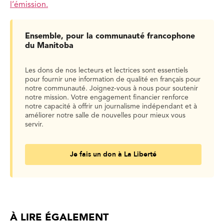
l’émission.
Ensemble, pour la communauté francophone
du Manitoba
Les dons de nos lecteurs et lectrices sont essentiels
pour fournir une information de qualité en français pour
notre communauté. Joignez-vous à nous pour soutenir
notre mission. Votre engagement financier renforce
notre capacité à offrir un journalisme indépendant et à
améliorer notre salle de nouvelles pour mieux vous
servir.
Je fais un don à La Liberté
À LIRE ÉGALEMENT