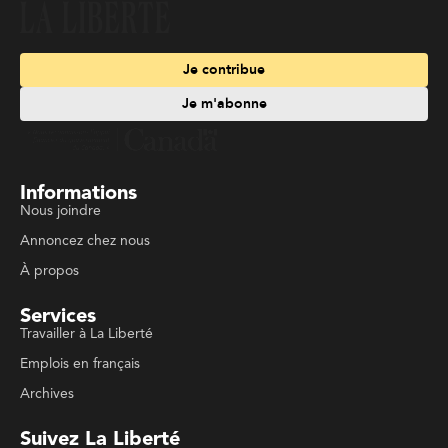
Je contribue
Je m'abonne
Informations
Nous joindre
Annoncez chez nous
À propos
Services
Travailler à La Liberté
Emplois en français
Archives
Suivez La Liberté