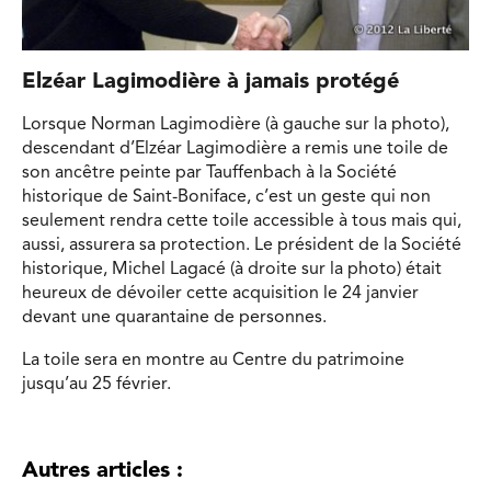
Elzéar Lagimodière à jamais protégé
Lorsque Norman Lagimodière (à gauche sur la photo),
descendant d’Elzéar Lagimodière a remis une toile de
son ancêtre peinte par Tauffenbach à la Société
historique de Saint-Boniface,
c’est un geste qui non
seulement rendra cette toile accessible à tous mais qui,
aussi, assurera sa protection. Le président de la Société
historique, Michel Lagacé (à droite sur la photo) était
heureux de dévoiler cette acquisition le 24 janvier
devant une quarantaine de personnes.
La toile sera en montre au Centre du patrimoine
jusqu’au 25 février.
Autres articles :