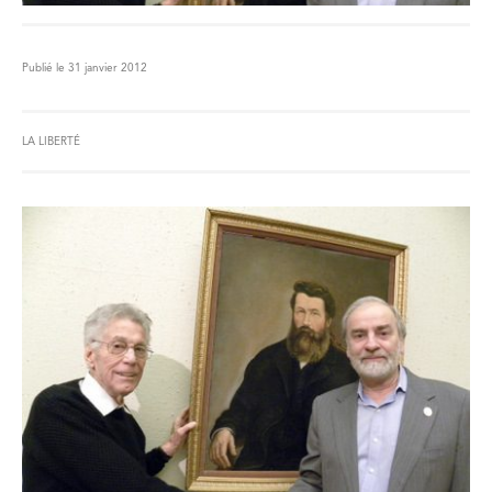
Publié le 31 janvier 2012
LA LIBERTÉ