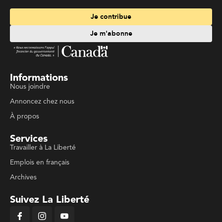
Je contribue
Je m'abonne
Informations
Nous joindre
Annoncez chez nous
À propos
Services
Travailler à La Liberté
Emplois en français
Archives
Suivez La Liberté