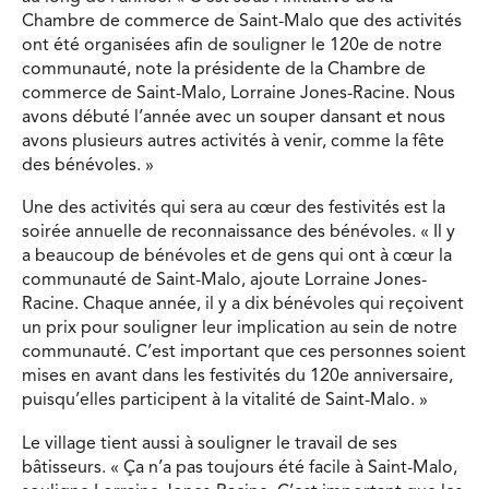
Chambre de commerce de Saint-Malo que des activités
ont été organisées afin de souligner le 120e de notre
communauté, note la présidente de la Chambre de
commerce de Saint-Malo, Lorraine Jones-Racine. Nous
avons débuté l’année avec un souper dansant et nous
avons plusieurs autres activités à venir, comme la fête
des bénévoles. »
Une des activités qui sera au cœur des festivités est la
soirée annuelle de reconnaissance des bénévoles. « Il y
a beaucoup de bénévoles et de gens qui ont à cœur la
communauté de Saint-Malo, ajoute Lorraine Jones-
Racine. Chaque année, il y a dix bénévoles qui reçoivent
un prix pour souligner leur implication au sein de notre
communauté. C’est important que ces personnes soient
mises en avant dans les festivités du 120e anniversaire,
puisqu’elles participent à la vitalité de Saint-Malo. »
Le village tient aussi à souligner le travail de ses
bâtisseurs. « Ça n’a pas toujours été facile à Saint-Malo,