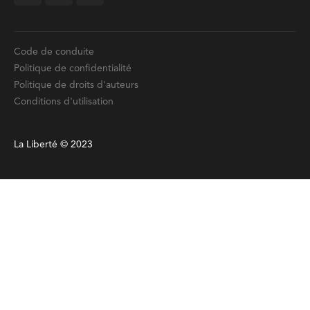
Code de conduite
Politique de confidentialité
Politique de droits d'auteurs
Conditions d'utilisation
La Liberté © 2023