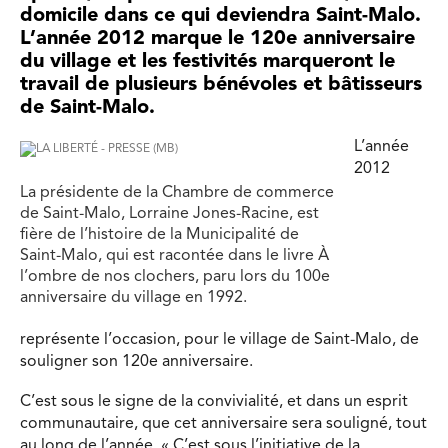
domicile dans ce qui deviendra Saint-Malo.
L’année 2012 marque le 120e anniversaire
du village et les festivités marqueront le
travail de plusieurs bénévoles et bâtisseurs
de Saint-Malo.
L’année
2012
La présidente de la Chambre de commerce
de Saint-Malo, Lorraine Jones-Racine, est
fière de l’histoire de la Municipalité de
Saint-Malo, qui est racontée dans le livre À
l’ombre de nos clochers, paru lors du 100e
anniversaire du village en 1992.
représente l’occasion, pour le village de Saint-Malo, de
souligner son 120e anniversaire.
C’est sous le signe de la convivialité, et dans un esprit
communautaire, que cet anniversaire sera souligné, tout
au long de l’année. « C’est sous l’initiative de la