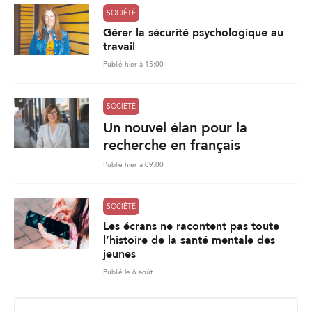
SOCIÉTÉ
Gérer la sécurité psychologique au
travail
Publié hier à 15:00
SOCIÉTÉ
Un nouvel élan pour la
recherche en français
Publié hier à 09:00
SOCIÉTÉ
Les écrans ne racontent pas toute
l’histoire de la santé mentale des
jeunes
Publié le 6 août