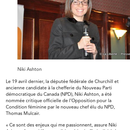
Niki Ashton
Le 19 avril dernier, la députée fédérale de Churchill et
ancienne candidate à la chefferie du Nouveau Parti
démocratique du Canada (NPD), Niki Ashton, a été
nommée critique officielle de l’Opposition pour la
Condition féminine par le nouveau chef élu du NPD,
Thomas Mulcair.
« Ce sont des enjeux qui me passionnent, assure Niki