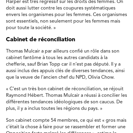
Harper est très régressif sur les droits des femmes. On
doit aussi lutter contre les coupures systématiques
envers les organismes pour les femmes. Ces organismes
sont essentiels, non seulement pour les femmes mais
pour toute la société. »
Cabinet de réconciliation
Thomas Mulcair a par ailleurs confié un rôle dans son
cabinet fantôme à tous les autres candidats à la
chefferie, sauf Brian Topp car il n’est pas député. Il y a
aussi inclus des appuis clés de diverses tendances, ainsi
que la veuve de l’ancien chef du NPD, Olivia Chow.
« C’est un très bon cabinet de réconciliation, se réjouit
Raymond Hébert. Thomas Mulcair a réussi à concilier les
différentes tendances idéologiques de son caucus. De
plus, il y a inclus toutes les régions du pays. »
Son cabinet compte 54 membres, ce qui est « gros mais
c’était la chose à faire pour se rassembler et former une