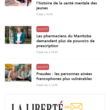
l’histoire de la santé mentale des
jeunes
Publié à 16:00
SOCIÉTÉ
Les pharmaciens du Manitoba
demandent plus de pouvoirs de
prescription
Publié hier à 14:00
SOCIÉTÉ
Fraudes : les personnes ainées
francophones plus vulnérables
Publié hier à 12:00