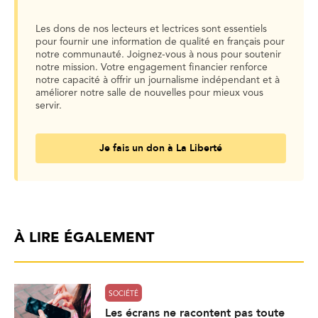
Les dons de nos lecteurs et lectrices sont essentiels
pour fournir une information de qualité en français pour
notre communauté. Joignez-vous à nous pour soutenir
notre mission. Votre engagement financier renforce
notre capacité à offrir un journalisme indépendant et à
améliorer notre salle de nouvelles pour mieux vous
servir.
Je fais un don à La Liberté
À LIRE ÉGALEMENT
SOCIÉTÉ
Les écrans ne racontent pas toute