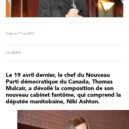
er
Publié le 1
mai 2012
LA LIBERTÉ
Le 19 avril dernier, le chef du Nouveau
Parti démocratique du Canada, Thomas
Mulcair, a dévoilé la composition de son
nouveau cabinet fantôme, qui comprend la
députée manitobaine, Niki Ashton.