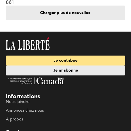
861
Charger plus de nouvelles
Je contribue
Je m'abonne
Informations
Nous joindre
Annoncez chez nous
À propos