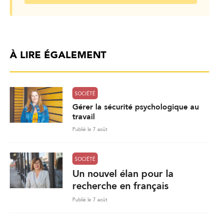
À LIRE ÉGALEMENT
SOCIÉTÉ
Gérer la sécurité psychologique au
travail
Publié le 7 août
SOCIÉTÉ
Un nouvel élan pour la
recherche en français
Publié le 7 août