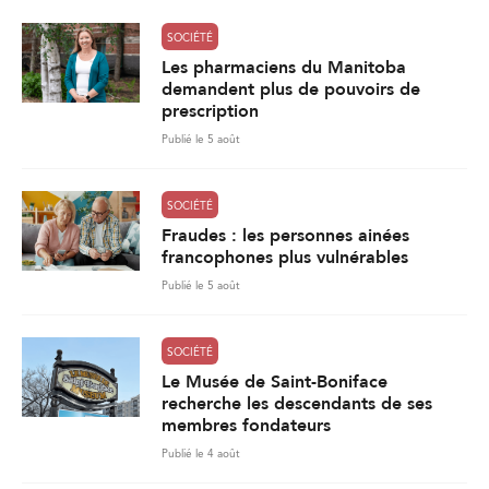
SOCIÉTÉ
Les pharmaciens du Manitoba
demandent plus de pouvoirs de
prescription
Publié le 5 août
SOCIÉTÉ
Fraudes : les personnes ainées
francophones plus vulnérables
Publié le 5 août
SOCIÉTÉ
Le Musée de Saint-Boniface
recherche les descendants de ses
membres fondateurs
Publié le 4 août