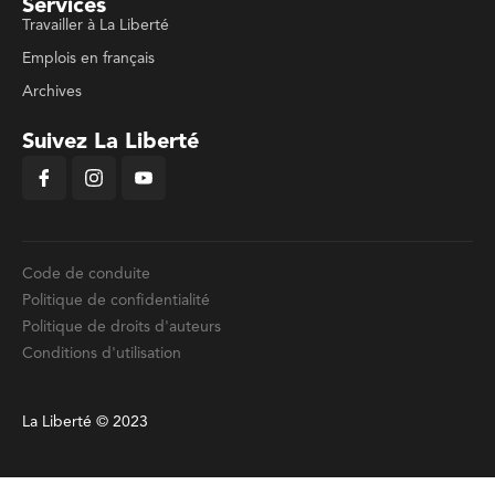
Services
Travailler à La Liberté
Emplois en français
Archives
Suivez La Liberté
Code de conduite
Politique de confidentialité
Politique de droits d'auteurs
Conditions d'utilisation
La Liberté © 2023