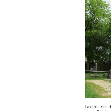
La directrice 