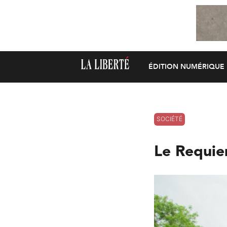
ÉDITION NUMÉRIQUE
SOCIÉTÉ
Le Requie