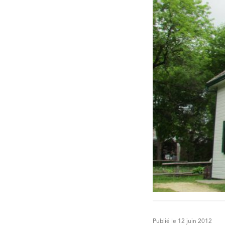
Publié le 12 juin 2012