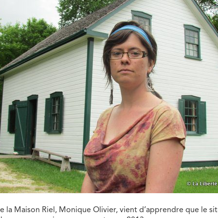
de la Maison Riel, Monique Olivier, vient d’apprendre que le si