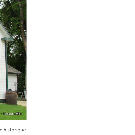
te historique