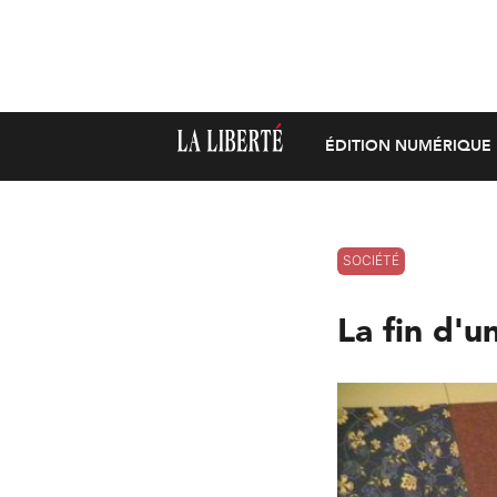
ÉDITION NUMÉRIQUE
SOCIÉTÉ
La fin d'