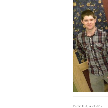
Publié le 3 juillet 2012