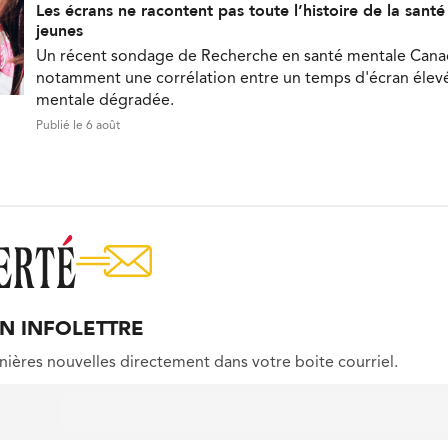
Les écrans ne racontent pas toute l’histoire de la sant
jeunes
Un récent sondage de Recherche en santé mentale Can
notamment une corrélation entre un temps d'écran élevé
mentale dégradée.
Publié le 6 août
ON INFOLETTRE
nières nouvelles directement dans votre boite courriel.