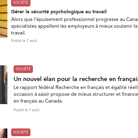
SOCIÉTÉ
Gérer la sécurité psychologique au travail
Alors que l’épuisement professionnel progresse au Cana
spécialistes appellent les employeurs à mieux soutenir l
travail.
Publié le 7 août
SOCIÉTÉ
Un nouvel élan pour la recherche en françai
Le rapport fédéral Recherche en français et égalité réell
occasion à saisir propose de mieux structurer et finance
en français au Canada.
Publié le 7 août
SOCIÉTÉ