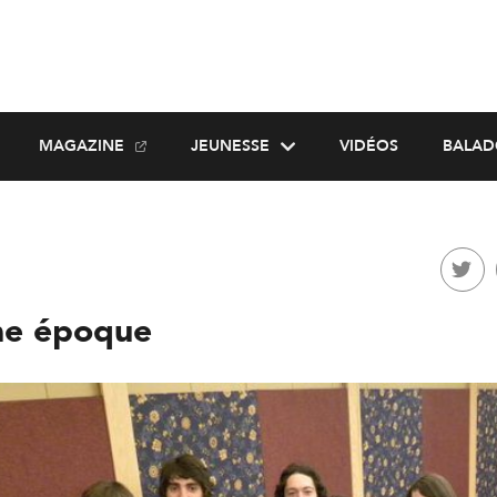
MAGAZINE
JEUNESSE
VIDÉOS
BALAD
une époque