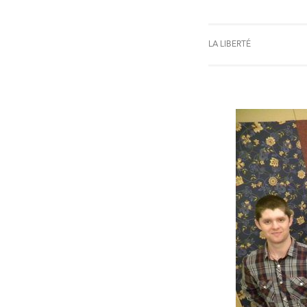
LA LIBERTÉ