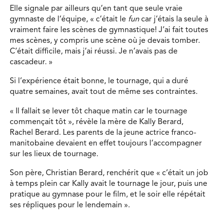
Elle signale par ailleurs qu’en tant que seule vraie
gymnaste de l’équipe, « c’était le
fun
car j’étais la seule à
vraiment faire les scènes de gymnastique! J’ai fait toutes
mes scènes, y compris une scène où je devais tomber.
C’était difficile, mais j’ai réussi. Je n’avais pas de
cascadeur. »
Si l’expérience était bonne, le tournage, qui a duré
quatre semaines, avait tout de même ses contraintes.
« Il fallait se lever tôt chaque matin car le tournage
commençait tôt », révèle la mère de Kally Berard,
Rachel Berard. Les parents de la jeune actrice franco-
manitobaine devaient en effet toujours l’accompagner
sur les lieux de tournage.
Son père, Christian Berard, renchérit que « c’était un job
à temps plein car Kally avait le tournage le jour, puis une
pratique au gymnase pour le film, et le soir elle répétait
ses répliques pour le lendemain ».