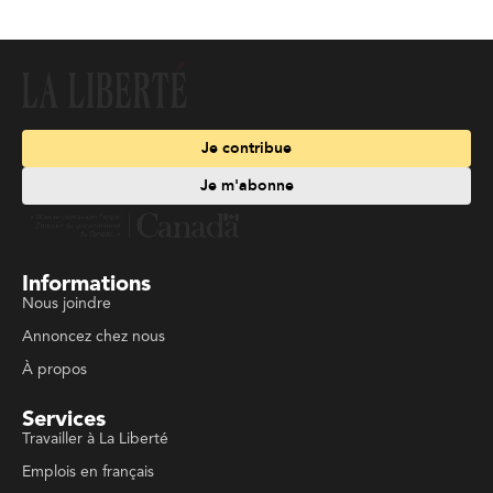
Je contribue
Je m'abonne
Informations
Nous joindre
Annoncez chez nous
À propos
Services
Travailler à La Liberté
Emplois en français