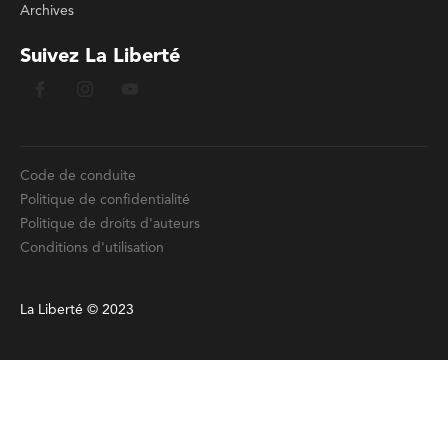
Archives
Suivez La Liberté
Code de conduite
Politique de confidentialité
Politique de droits d'auteurs
Conditions d'utilisation
La Liberté © 2023