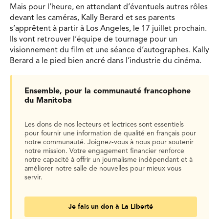
Mais pour l’heure, en attendant d’éventuels autres rôles
devant les caméras, Kally Berard et ses parents
s’apprêtent à partir à Los Angeles, le 17 juillet prochain.
Ils vont retrouver l’équipe de tournage pour un
visionnement du film et une séance d’autographes. Kally
Berard a le pied bien ancré dans l’industrie du cinéma.
Ensemble, pour la communauté francophone
du Manitoba
Les dons de nos lecteurs et lectrices sont essentiels
pour fournir une information de qualité en français pour
notre communauté. Joignez-vous à nous pour soutenir
notre mission. Votre engagement financier renforce
notre capacité à offrir un journalisme indépendant et à
améliorer notre salle de nouvelles pour mieux vous
servir.
Je fais un don à La Liberté