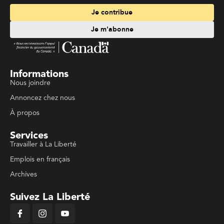
Je contribue
Je m'abonne
Informations
Nous joindre
Annoncez chez nous
À propos
Services
Travailler à La Liberté
Emplois en français
Archives
Suivez La Liberté