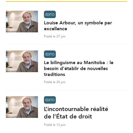
ÉDITO
Louise Arbour, un symbole par
excellence
Publié le 27 juin
ÉDITO
Le bilinguisme au Manitoba : le
besoin d’établir de nouvelles
traditions
Publié le 20 juin
ÉDITO
L’incontournable réalité
de l’État de droit
Publié le 13 juin