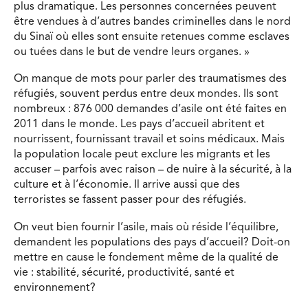
plus dramatique. Les personnes concernées peuvent
être vendues à d’autres bandes criminelles dans le nord
du Sinaï où elles sont ensuite retenues comme esclaves
ou tuées dans le but de vendre leurs organes. »
On manque de mots pour parler des traumatismes des
réfugiés, souvent perdus entre deux mondes. Ils sont
nombreux : 876 000 demandes d’asile ont été faites en
2011 dans le monde. Les pays d’accueil abritent et
nourrissent, fournissant travail et soins médicaux. Mais
la population locale peut exclure les migrants et les
accuser – parfois avec raison – de nuire à la sécurité, à la
culture et à l’économie. Il arrive aussi que des
terroristes se fassent passer pour des réfugiés.
On veut bien fournir l’asile, mais où réside l’équilibre,
demandent les populations des pays d’accueil? Doit-on
mettre en cause le fondement même de la qualité de
vie : stabilité, sécurité, productivité, santé et
environnement?