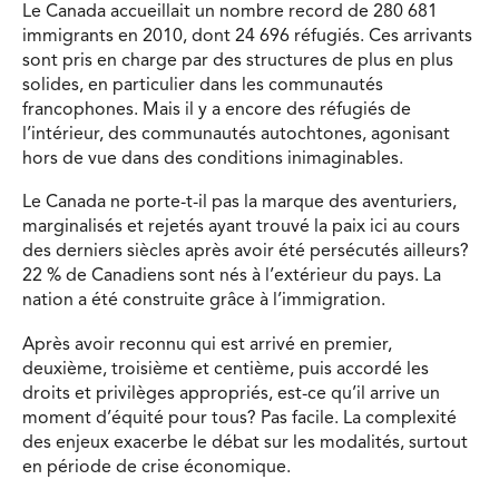
Le Canada accueillait un nombre record de 280 681
immigrants en 2010, dont 24 696 réfugiés. Ces arrivants
sont pris en charge par des structures de plus en plus
solides, en particulier dans les communautés
francophones. Mais il y a encore des réfugiés de
l’intérieur, des communautés autochtones, agonisant
hors de vue dans des conditions inimaginables.
Le Canada ne porte-t-il pas la marque des aventuriers,
marginalisés et rejetés ayant trouvé la paix ici au cours
des derniers siècles après avoir été persécutés ailleurs?
22 % de Canadiens sont nés à l’extérieur du pays. La
nation a été construite grâce à l’immigration.
Après avoir reconnu qui est arrivé en premier,
deuxième, troisième et centième, puis accordé les
droits et privilèges appropriés, est-ce qu’il arrive un
moment d’équité pour tous? Pas facile. La complexité
des enjeux exacerbe le débat sur les modalités, surtout
en période de crise économique.