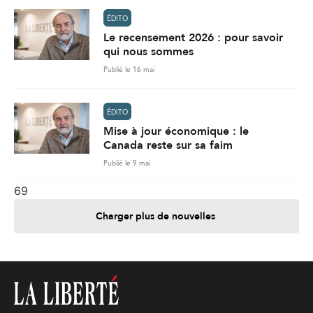
ÉDITO
Le recensement 2026 : pour savoir
qui nous sommes
Publié le 16 mai
ÉDITO
Mise à jour économique : le
Canada reste sur sa faim
Publié le 9 mai
69
Charger plus de nouvelles