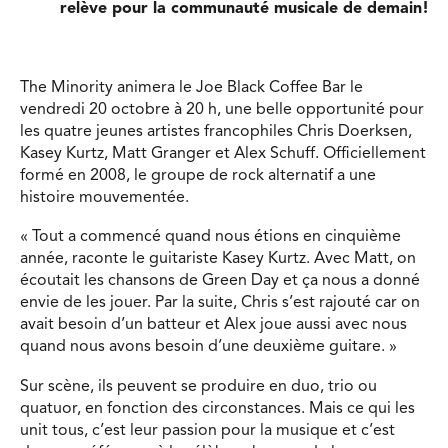
relève pour la communauté musicale de demain!
The Minority animera le Joe Black Coffee Bar le
vendredi 20 octobre à
20 h, une belle opportunité pour
les quatre jeunes artistes francophiles Chris Doerksen,
Kasey Kurtz, Matt Granger et Alex Schuff. Officiellement
formé en 2008, le groupe de rock alternatif a une
histoire mouvementée.
« Tout a commencé quand nous étions en cinquième
année, raconte le guitariste Kasey Kurtz. Avec Matt, on
écoutait les chansons de Green Day et ça nous a donné
envie de les jouer. Par la suite, Chris s’est rajouté car on
avait besoin d’un batteur et Alex joue aussi avec nous
quand nous avons besoin d’une deuxième guitare. »
Sur scène, ils peuvent se produire en duo, trio ou
quatuor, en fonction des circonstances. Mais ce qui les
unit tous, c’est leur passion pour la musique et c’est