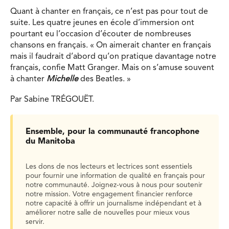
Quant à chanter en français, ce n’est pas pour tout de
suite. Les quatre jeunes en école d’immersion ont
pourtant eu l’occasion d’écouter de nombreuses
chansons en français. « On aimerait chanter en français
mais il faudrait d’abord qu’on pratique davantage notre
français, confie Matt Granger. Mais on s’amuse souvent
à chanter
Michelle
des Beatles. »
Par Sabine TRÉGOUËT.
Ensemble, pour la communauté francophone
du Manitoba
Les dons de nos lecteurs et lectrices sont essentiels
pour fournir une information de qualité en français pour
notre communauté. Joignez-vous à nous pour soutenir
notre mission. Votre engagement financier renforce
notre capacité à offrir un journalisme indépendant et à
améliorer notre salle de nouvelles pour mieux vous
servir.