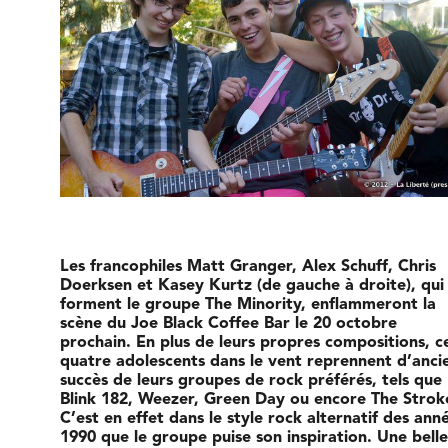
Les francophiles Matt Granger, Alex Schuff, Chris
Doerksen et Kasey Kurtz (de gauche à droite), qui
forment le groupe The Minority, enflammeront la
scène du Joe Black Coffee Bar le 20 octobre
prochain. En plus de leurs propres compositions, c
quatre adolescents dans le vent reprennent d’anci
succès de leurs groupes de rock préférés, tels que
Blink 182, Weezer, Green Day ou encore The Strok
C’est en effet dans le style rock alternatif des ann
1990 que le groupe puise son inspiration. Une belle