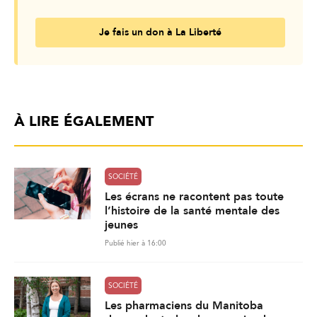
Je fais un don à La Liberté
À LIRE ÉGALEMENT
SOCIÉTÉ
Les écrans ne racontent pas toute
l’histoire de la santé mentale des
jeunes
Publié hier à 16:00
SOCIÉTÉ
Les pharmaciens du Manitoba