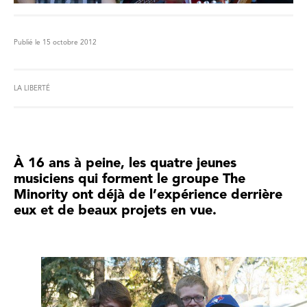
Publié le 15 octobre 2012
LA LIBERTÉ
À 16 ans à peine, les quatre jeunes
musiciens qui forment le groupe The
Minority ont déjà de l’expérience derrière
eux et de beaux projets en vue.