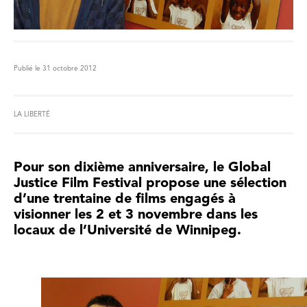
Publié le 31 octobre 2012
LA LIBERTÉ
Pour son dixième anniversaire, le Global
Justice Film Festival propose une sélection
d’une trentaine de films engagés à
visionner les 2 et 3 novembre dans les
locaux de l’Université de Winnipeg.