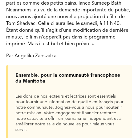
parties comme des petits pains, lance Sumeep Bath.
Néanmoins, au vu de la demande importante du public,
nous avons ajouté une nouvelle projection du film de
Tom Shadyac. Celle-ci aura lieu le samedi, à 11 h 40.
Étant donné qu’il s’agit d’une modification de dernière
minute, le film n’apparaît pas dans le programme
imprimé. Mais il est bel et bien prévu. »
Par Angelika Zapszalka
Ensemble, pour la communauté francophone
du Manitoba
Les dons de nos lecteurs et lectrices sont essentiels
pour fournir une information de qualité en français pour
notre communauté. Joignez-vous à nous pour soutenir
notre mission. Votre engagement financier renforce
notre capacité à offrir un journalisme indépendant et à
améliorer notre salle de nouvelles pour mieux vous
servir.