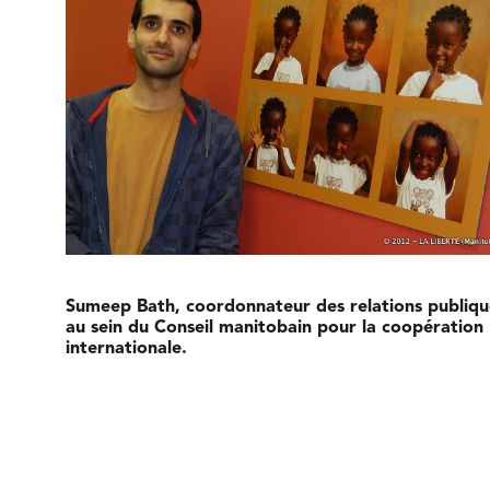
Sumeep Bath, coordonnateur des relations publiqu
au sein du Conseil manitobain pour la coopération
internationale.