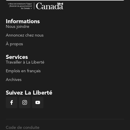
Informations
Nous joindre
Annoncez chez nous
À propos
Services
Travailler à La Liberté
Emplois en français
Archives
Suivez La Liberté
Code de conduite