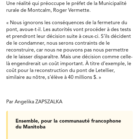
Une réalité qui préoccupe le préfet de la Municipalité
rurale de Montcalm, Roger Vermette.
« Nous ignorons les conséquences de la fermeture du
pont, avoue-t-il. Les autorités vont procéder à des tests
et prendront leur décision suite à ceux-ci. S’ils décident
de le condamner, nous serons contraints de le
reconstruire, car nous ne pouvons pas nous permettre
de le laisser disparaître. Mais une décision comme celle-
là engendrerait un coût important. À titre d’exemple, le
coût pour la reconstruction du pont de Letellier,
similaire au nôtre, s’élève à 40 millions $. »
Par Angelika ZAPSZALKA
Ensemble, pour la communauté francophone
du Manitoba