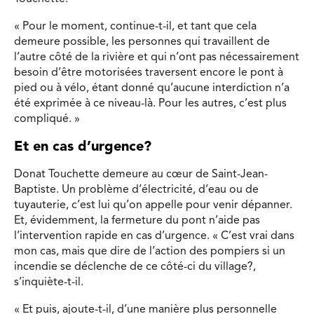
« Pour le moment, continue-t-il, et tant que cela
demeure possible, les personnes qui travaillent de
l’autre côté de la rivière et qui n’ont pas nécessairement
besoin d’être motorisées traversent encore le pont à
pied ou à vélo, étant donné qu’aucune interdiction n’a
été exprimée à ce niveau-là. Pour les autres, c’est plus
compliqué. »
Et en cas d’urgence?
Donat Touchette demeure au cœur de Saint-Jean-
Baptiste. Un problème d’électricité, d’eau ou de
tuyauterie, c’est lui qu’on appelle pour venir dépanner.
Et, évidemment, la fermeture du pont n’aide pas
l’intervention rapide en cas d’urgence. « C’est vrai dans
mon cas, mais que dire de l’action des pompiers si un
incendie se déclenche de ce côté-ci du village?,
s’inquiète-t-il.
« Et puis, ajoute-t-il, d’une manière plus personnelle