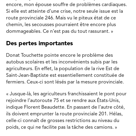
encore, mon épouse souffre de problèmes cardiaques.
Si elle est atteinte d’une crise, notre seule issue est la
route provinciale 246. Mais vu le piteux état de ce
chemin, les secousses pourraient être encore plus
dommageables. Ce n’est pas du tout rassurant. »
Des pertes importantes
Donat Touchette pointe encore le problème des
autobus scolaires et les inconvénients subis par les
agriculteurs. En effet, la population de la rive Est de
Saint-Jean-Baptiste est essentiellement constituée de
fermiers. Ceux-ci sont lésés par la mesure provinciale.
« Jusque-là, les agriculteurs franchissaient le pont pour
rejoindre l’autoroute 75 et se rendre aux États-Unis,
indique Florent Beaudette. En passant de l’autre côté,
ils doivent emprunter la route provinciale 201. Hélas,
celle-ci connaît de grosses restrictions au niveau du
poids, ce qui ne facilite pas la tâche des camions. »