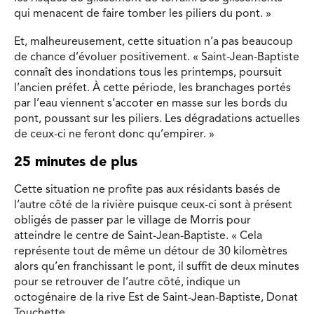
qui menacent de faire tomber les piliers du pont. »
Et, malheureusement, cette situation n’a pas beaucoup
de chance d’évoluer positivement. « Saint-Jean-Baptiste
connaît des inondations tous les printemps, poursuit
l’ancien préfet. À cette période, les branchages portés
par l’eau viennent s’accoter en masse sur les bords du
pont, poussant sur les piliers. Les dégradations actuelles
de ceux-ci ne feront donc qu’empirer. »
25 minutes de plus
Cette situation ne profite pas aux résidants basés de
l’autre côté de la rivière puisque ceux-ci sont à présent
obligés de passer par le village de Morris pour
atteindre le centre de Saint-Jean-Baptiste. « Cela
représente tout de même un détour de 30 kilomètres
alors qu’en franchissant le pont, il suffit de deux minutes
pour se retrouver de l’autre côté, indique un
octogénaire de la rive Est de Saint-Jean-Baptiste, Donat
Touchette.