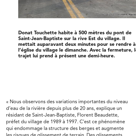
Donat Touchette habite à 500 mètres du pont de
Saint-Jean-Baptiste sur la rive Est du village. Il
mettait auparavant deux minutes pour se rendre à
l’église du village le dimanche. Avec la fermeture, l
trajet lui prend à présent une demi-heure.
« Nous observons des variations importantes du niveau
d’eau de la rivière depuis plus de 20 ans, explique un
résidant de Saint-Jean-Baptiste, Florent Beaudette,
préfet du village de 1989 à 1997. C’est ce phéno­mène
qui endommage la structure des berges et augmente
les risques de glissement de terrain. Des glissements