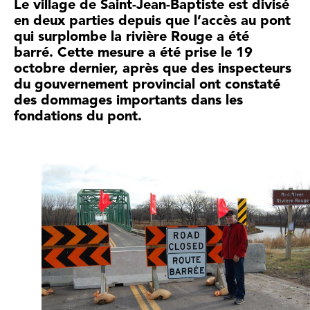
Le village de Saint-Jean-Baptiste est divisé
en deux parties depuis que l’accès au pont
qui surplombe la rivière Rouge a été
barré. Cette mesure a été prise le 19
octobre dernier, après que des inspecteurs
du gouvernement provincial ont constaté
des dommages importants dans les
fondations du pont.