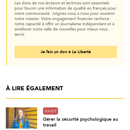
Les dons de nos lecteurs et lectrices sont essentiels
pour fournir une information de qualité en français pour
notre communauté. Joignez-vous à nous pour soutenir
notre mission. Votre engagement financier renforce
notre capacité à offrir un journalisme indépendant et à
améliorer notre salle de nouvelles pour mieux vous
servir.
Je fais un don à La Liberté
À LIRE ÉGALEMENT
SOCIÉTÉ
Gérer la sécurité psychologique au
travail