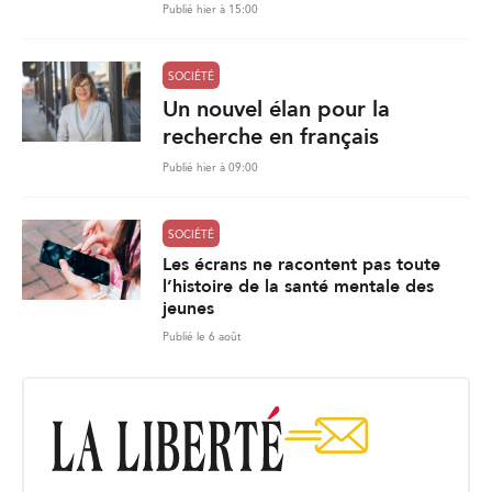
Publié hier à 15:00
SOCIÉTÉ
Un nouvel élan pour la
recherche en français
Publié hier à 09:00
SOCIÉTÉ
Les écrans ne racontent pas toute
l’histoire de la santé mentale des
jeunes
Publié le 6 août