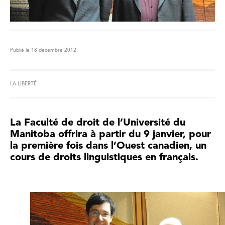
Publié le 18 décembre 2012
LA LIBERTÉ
La Faculté de droit de l’Université du
Manitoba offrira à partir du 9 janvier, pour
la première fois dans l’Ouest canadien, un
cours de droits linguistiques en français.