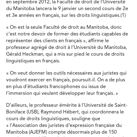
en septembre 2012, la Faculté de droit de l’Université
du Manitoba lancera le 9 janvier un second cours de 2e
et 3e années en français, sur les droits linguistiques.(1)
« On est la seule Faculté de droit au Manitoba, donc
c’est notre devoir de former des étudiants capables de
représenter des clients en français », affirme le
professeur agrégé de droit à l’Université du Manitoba,
Gérald Heckman, qui a mis sur pied le cours de droits
linguistiques en français.
« On veut donner les outils nécessaires aux juristes qui
voudront exercer en français, poursuit-il. On a de plus
en plus d’étudiants francophones ou issus de
l’immersion qui veulent développer leur français. »
D’ailleurs, le professeur émérite à l’Université de Saint-
Boniface (USB), Raymond Hébert, qui coordonnera le
cours de droits linguistiques, souligne que
« l’Association des juristes d’expression française du
Manitoba (AJEFM) compte désormais plus de 150