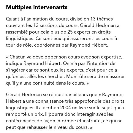
Multiples intervenants
Quant à l’animation du cours, divisé en 13 thèmes
couvrant les 13 sessions du cours, Gérald Heckman a
rassemblé pour cela plus de 25 experts en droits
linguistiques. Ce sont eux qui assureront les cours à
tour de rôle, coordonnés par Raymond Hébert.
« Chacun va développer son cours avec son expertise,
indique Raymond Hébert. On n’a pas l’intention de
s’ingérer car ce sont eux les experts, c’est pour cela
qu’on est allés les chercher. Mon rôle sera de m’assurer
qu’il y a une continuité dans le cours. »
Gérald Heckman se réjouit par ailleurs que « Raymond
Hébert a une connaissance très approfondie des droits
linguistiques. Il a écrit en 2004 un livre sur le sujet qui a
remporté un prix. Il pourra donc interagir avec les
conférenciers de façon informée et instruite, ce qui ne
peut que rehausser le niveau du cours. »