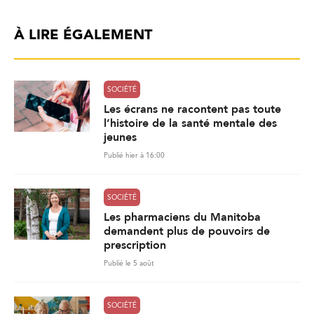
À LIRE ÉGALEMENT
SOCIÉTÉ
Les écrans ne racontent pas toute
l’histoire de la santé mentale des
jeunes
Publié hier à 16:00
SOCIÉTÉ
Les pharmaciens du Manitoba
demandent plus de pouvoirs de
prescription
Publié le 5 août
SOCIÉTÉ