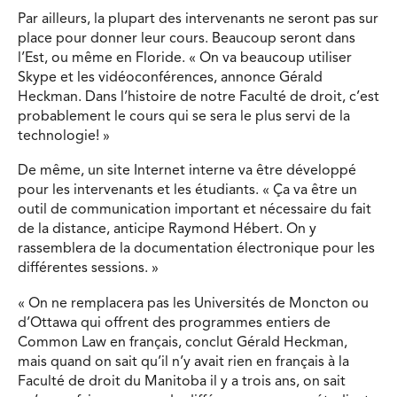
Par ailleurs, la plupart des intervenants ne seront pas sur
place pour donner leur cours. Beaucoup seront dans
l’Est, ou même en Floride. « On va beaucoup utiliser
Skype et les vidéoconférences, annonce Gérald
Heckman. Dans l’histoire de notre Faculté de droit, c’est
probablement le cours qui se sera le plus servi de la
technologie! »
De même, un site Internet interne va être développé
pour les intervenants et les étudiants. « Ça va être un
outil de communication important et nécessaire du fait
de la distance, anticipe Raymond Hébert. On y
rassemblera de la documentation électronique pour les
différentes sessions. »
« On ne remplacera pas les Universités de Moncton ou
d’Ottawa qui offrent des programmes entiers de
Common Law en français, conclut Gérald Heckman,
mais quand on sait qu’il n’y avait rien en français à la
Faculté de droit du Manitoba il y a trois ans, on sait