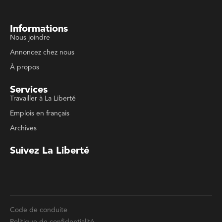
Archives
Suivez La Liberté
Code de conduite
Politique de confidentialité
Politique de droits d'auteurs
Conditions d'utilisation
La Liberté © 2023