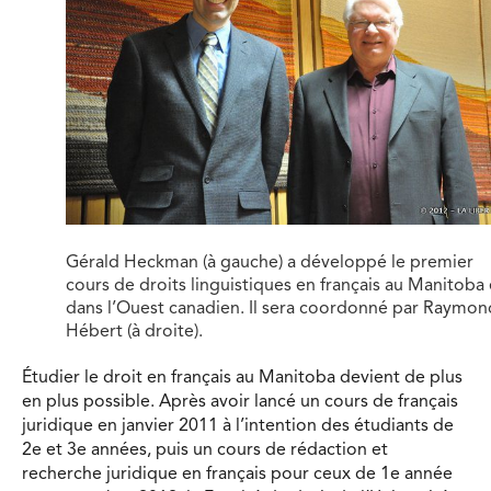
Gérald Heckman (à gauche) a développé le premier
cours de droits linguistiques en français au Manitoba 
dans l’Ouest canadien. Il sera coordonné par Raymon
Hébert (à droite).
Étudier le droit en français au Manitoba devient de plus
en plus possible. Après avoir lancé un cours de français
juridique en janvier 2011 à l’intention des étudiants de
2e et 3e années, puis un cours de rédaction et
recherche juridique en français pour ceux de 1e année