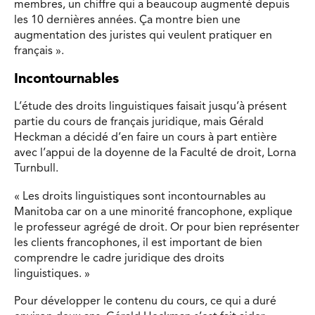
membres, un chiffre qui a beaucoup augmenté depuis
les 10 dernières années. Ça montre bien une
augmentation des juristes qui veulent pratiquer en
français ».
Incontournables
L’étude des droits linguistiques faisait jusqu’à présent
partie du cours de français juridique, mais Gérald
Heckman a décidé d’en faire un cours à part entière
avec l’appui de la doyenne de la Faculté de droit, Lorna
Turnbull.
« Les droits linguistiques sont incontournables au
Manitoba car on a une minorité francophone, explique
le professeur agrégé de droit. Or pour bien représenter
les clients francophones, il est important de bien
comprendre le cadre juridique des droits
linguistiques. »
Pour développer le contenu du cours, ce qui a duré