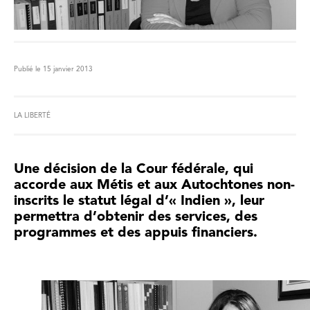
Publié le 15 janvier 2013
LA LIBERTÉ
Une décision de la Cour fédérale, qui
accorde aux Métis et aux Autochtones non-
inscrits le statut légal d’« Indien », leur
permettra d’obtenir des services, des
programmes et des appuis financiers.