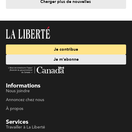
Charger plus de nouvelles
Je contribue
Je m'abonne
Informations
Nous joindre
Annoncez chez nous
À propos
Services
Travailler à La Liberté