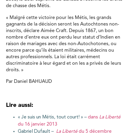
de chasse des Métis.
« Malgré cette victoire pour les Métis, les grands
gagnants de la décision seront les Autochtones non-
inscrits, déclare Aimée Craft. Depuis 1867, un bon
nombre d’entre eux ont perdu leur statut d’Indien en
raison de mariages avec des non-Autochotones, ou
encore parce qu’ils étaient militaires, médecins ou
autres professionnels. La loi était carrément
discriminatoire à leur égard et on les a privés de leurs
droits. »
Par Daniel BAHUAUD
Lire aussi:
« Je suis un Métis, tout court! » –
dans
La Liberté
du 16 janvier 2013
Gabriel Dufault –
La Liberté
du 5 décembre