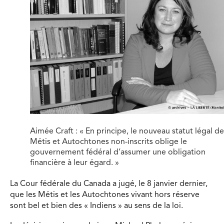
Aimée Craft : « En principe, le nouveau statut légal de
Métis et Autochtones non-inscrits oblige le
gouvernement fédéral d’assumer une obligation
financière à leur égard. »
La Cour fédérale du Canada a jugé, le 8 janvier dernier,
que les Métis et les Autochtones vivant hors réserve
sont bel et bien des « Indiens » au sens de la loi.