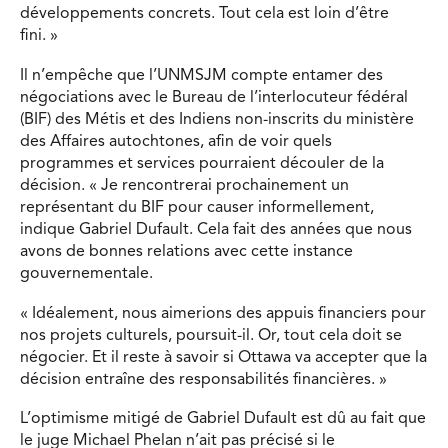
développements concrets. Tout cela est loin d’être
fini. »
Il n’empêche que l’UNMSJM compte entamer des
négociations avec le Bureau de l’interlocuteur fédéral
(BIF) des Métis et des Indiens non-inscrits du ministère
des Affaires autochtones, afin de voir quels
programmes et services pourraient découler de la
décision. « Je rencontrerai prochainement un
représentant du BIF pour causer informellement,
indique Gabriel Dufault. Cela fait des années que nous
avons de bonnes relations avec cette instance
gouvernementale.
« Idéalement, nous aimerions des appuis financiers pour
nos projets culturels, poursuit-il. Or, tout cela doit se
négocier. Et il reste à savoir si Ottawa va accepter que la
décision entraîne des responsabilités financières. »
L’optimisme mitigé de Gabriel Dufault est dû au fait que
le juge Michael Phelan n’ait pas précisé si le