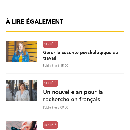
À LIRE ÉGALEMENT
SOCIÉTÉ
Gérer la sécurité psychologique au
travail
Publié hier à 15:00
SOCIÉTÉ
Un nouvel élan pour la
recherche en français
Publié hier à 09:00
SOCIÉTÉ