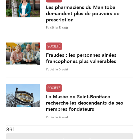
Les pharmaciens du Manitoba
demandent plus de pouvoirs de
prescription
Publié le 5 août
SOCIÉTÉ
Fraudes : les personnes ainées
francophones plus vulnérables
Publié le 5 août
SOCIÉTÉ
Le Musée de Saint-Boniface
recherche les descendants de ses
membres fondateurs
Publié le 4 août
861