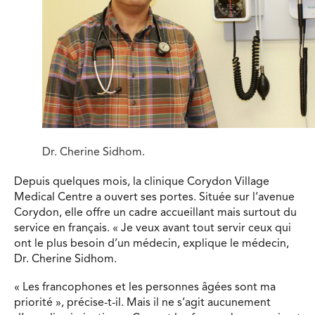
Dr. Cherine Sidhom.
Depuis quelques mois, la clinique Corydon Village
Medical Centre a ouvert ses portes. Située sur l’avenue
Corydon, elle offre un cadre accueillant mais surtout du
service en français. « Je veux avant tout servir ceux qui
ont le plus besoin d’un médecin, explique le médecin,
Dr. Cherine Sidhom.
« Les francophones et les personnes âgées sont ma
priorité », précise-t-il. Mais il ne s’agit aucunement