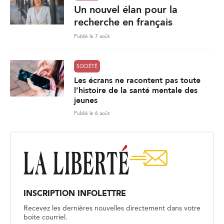
Un nouvel élan pour la
recherche en français
Publié le 7 août
SOCIÉTÉ
Les écrans ne racontent pas toute
l’histoire de la santé mentale des
jeunes
Publié le 6 août
INSCRIPTION INFOLETTRE
Recevez les dernières nouvelles directement dans votre
boite courriel.