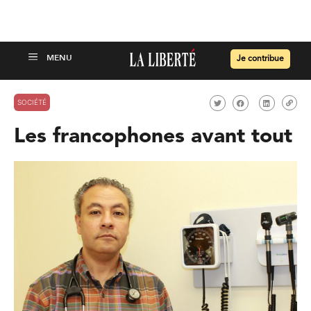
Je contribue
SOCIÉTÉ
Les francophones avant tout