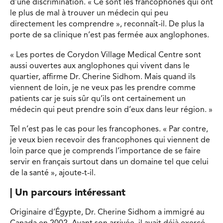
d’une discrimination. « Ce sont les francophones qui ont
le plus de mal à trouver un médecin qui peu
directement les comprendre », reconnaît-il. De plus la
porte de sa clinique n’est pas fermée aux anglophones.
« Les portes de Corydon Village Medical Centre sont
aussi ouvertes aux anglophones qui vivent dans le
quartier, affirme Dr. Cherine Sidhom. Mais quand ils
viennent de loin, je ne veux pas les prendre comme
patients car je suis sûr qu’ils ont certainement un
médecin qui peut prendre soin d’eux dans leur région. »
Tel n’est pas le cas pour les francophones. « Par contre,
je veux bien recevoir des francophones qui viennent de
loin parce que je comprends l’importance de se faire
servir en français surtout dans un domaine tel que celui
de la santé », ajoute-t-il.
| Un parcours intéressant
Originaire d’Égypte, Dr. Cherine Sidhom a immigré au