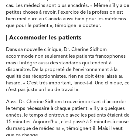
cas. Les médecins sont plus encadrés. « Même s’il y a de
petites choses à revoir, l’exercice de la profession est
bien meilleure au Canada aussi bien pour les médecins
que pour le patient », témoigne le docteur.
| Accommoder les patients
Dans sa nouvelle clinique, Dr. Cherine Sidhom
accommode non seulement les patients francophones
mais il intègre aussi des standards qui tendent à
disparaître. De la propreté de l’environnement à la
qualité des réceptionnistes, rien ne doit être laissé au
hasard. « C’est très important, lance-t-il. Une clinique, ce
n’est pas juste un lieu de travail ».
Aussi Dr. Cherine Sidhom trouve important d’accorder
le temps nécessaire à chaque patient. « Il y a quelques
années, le temps d’entrevue avec les patients étaient de
15 minutes. Aujourd’hui, c’est passé à 5 minutes à cause
du manque de médecins », témoigne-t-il. Mais il veut
que ça change.