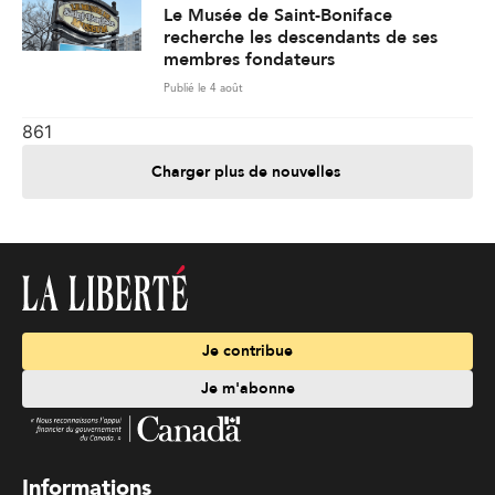
Le Musée de Saint-Boniface
recherche les descendants de ses
membres fondateurs
Publié le 4 août
861
Charger plus de nouvelles
Je contribue
Je m'abonne
Informations