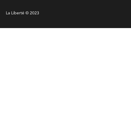
La Liberté © 2023