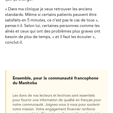
« Dans ma clinique je veux retrouver les anciens
standards. Même si certains patients peuvent être
satisfaits en 5 minutes, ce n’est pas le cas de tous »,
pense-t-il. Selon lui, certaines personnes comme les
aînés et ceux qui ont des problèmes plus graves ont
besoin de plus de temps, « et il faut les écouter »,
conclut-il.
Ensemble, pour la communauté francophone
du Manitoba
Les dons de nos lecteurs et lectrices sont essentiels
pour fournir une information de qualité en français pour
notre communauté. Joignez-vous à nous pour soutenir
notre mission. Votre engagement financier renforce