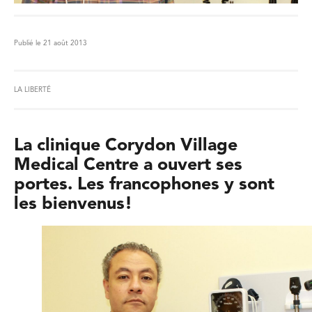
Publié le 21 août 2013
LA LIBERTÉ
La clinique Corydon Village
Medical Centre a ouvert ses
portes. Les francophones y sont
les bienvenus!