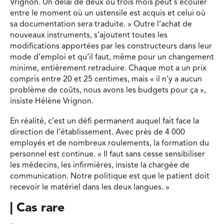
Vrignon. Un délai de deux ou trois mois peut s’écouler
entre le moment où un ustensile est acquis et celui où
sa documentation sera traduite. » Outre l’achat de
nouveaux instruments, s’ajoutent toutes les
modifications apportées par les constructeurs dans leur
mode d’emploi et qu’il faut, même pour un changement
minime, entièrement retraduire. Chaque mot a un prix
compris entre 20 et 25 centimes, mais « il n’y a aucun
problème de coûts, nous avons les budgets pour ça »,
insiste Hélène Vrignon.
En réalité, c’est un défi permanent auquel fait face la
direction de l’établissement. Avec près de 4 000
employés et de nombreux roulements, la formation du
personnel est continue. « Il faut sans cesse sensibiliser
les médecins, les infirmières, insiste la chargée de
communication. Notre politique est que le patient doit
recevoir le matériel dans les deux langues. »
| Cas rare