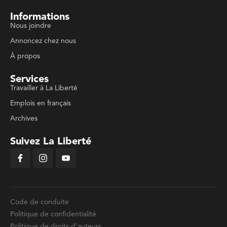
Informations
Nous joindre
Annoncez chez nous
À propos
Services
Travailler à La Liberté
Emplois en français
Archives
Suivez La Liberté
Code de conduite
Politique de confidentialité
Politique de droits d'auteurs