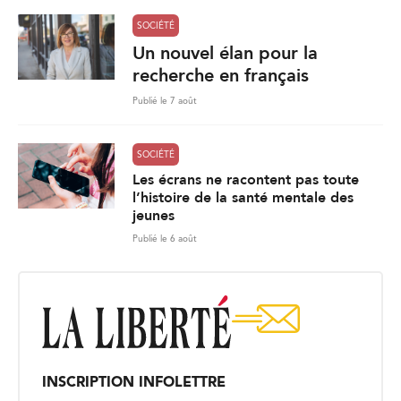
SOCIÉTÉ
Un nouvel élan pour la
recherche en français
Publié le 7 août
SOCIÉTÉ
Les écrans ne racontent pas toute
l’histoire de la santé mentale des
jeunes
Publié le 6 août
INSCRIPTION INFOLETTRE