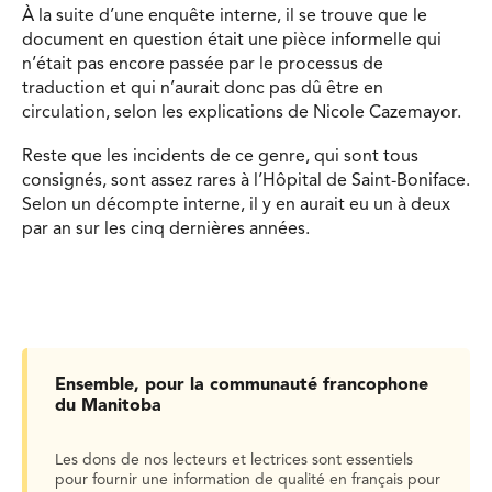
À la suite d’une enquête interne, il se trouve que le
document en question était une pièce informelle qui
n’était pas encore passée par le processus de
traduction et qui n’aurait donc pas dû être en
circulation, selon les explications de Nicole Cazemayor.
Reste que les incidents de ce genre, qui sont tous
consignés, sont assez rares à l’Hôpital de Saint-Boniface.
Selon un décompte interne, il y en aurait eu un à deux
par an sur les cinq dernières années.
Ensemble, pour la communauté francophone
du Manitoba
Les dons de nos lecteurs et lectrices sont essentiels
pour fournir une information de qualité en français pour