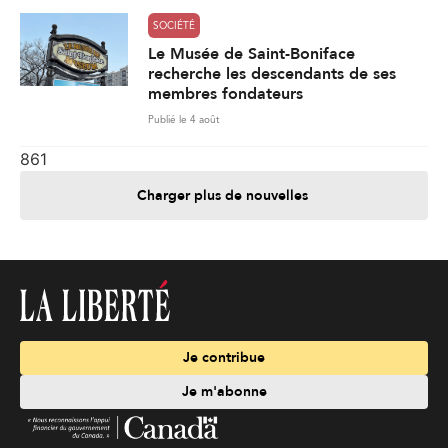
SOCIÉTÉ
Le Musée de Saint-Boniface
recherche les descendants de ses
membres fondateurs
Publié le 4 août
861
Charger plus de nouvelles
Je contribue
Je m'abonne