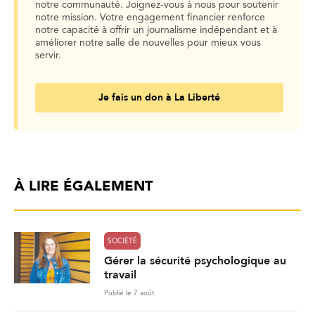
notre communauté. Joignez-vous à nous pour soutenir
notre mission. Votre engagement financier renforce
notre capacité à offrir un journalisme indépendant et à
améliorer notre salle de nouvelles pour mieux vous
servir.
Je fais un don à La Liberté
À LIRE ÉGALEMENT
SOCIÉTÉ
Gérer la sécurité psychologique au
travail
Publié le 7 août