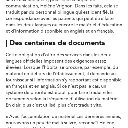
communication, Hélène Vrignon. Dans les faits, cela se
traduit par du personnel bilingue qui est identifié, la
correspondance avec les patients qui peut être faite
dans les deux langues ou encore le matériel d’éducation
et d’information disponible en anglais et en français.
| Des centaines de documents
Cette obligation d’offrir des services dans les deux
langues officielles imposent des exigences assez
élevées. Lorsque l’hôpital se procure, par exemple, du
matériel en-dehors de l’établissement, il demande au
fournisseur si l’information s’y rapportant est disponible
en français et en anglais. Si ce n’est pas le cas, un
système de priorité est établi pour faire traduire les
documents selon la fréquence d’utilisation du matériel.
En clair, plus c’est utilisé, plus c’est traduit vite.
« Avec l’accumulation de matériel ces dernières années,
nous avons un peu de mal à suivre, reconnaît Hélène