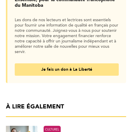
du Manitoba
Les dons de nos lecteurs et lectrices sont essentiels
pour fournir une information de qualité en français pour
notre communauté. Joignez-vous à nous pour soutenir
notre mission. Votre engagement financier renforce
notre capacité à offrir un journalisme indépendant et à
améliorer notre salle de nouvelles pour mieux vous
servir.
Je fais un don à La Liberté
À LIRE ÉGALEMENT
CULTUREL