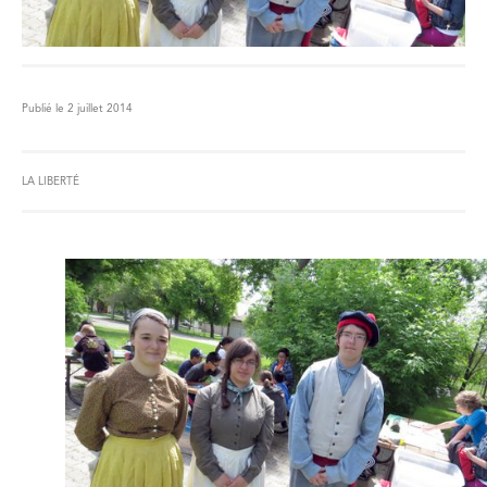
Publié le 2 juillet 2014
LA LIBERTÉ