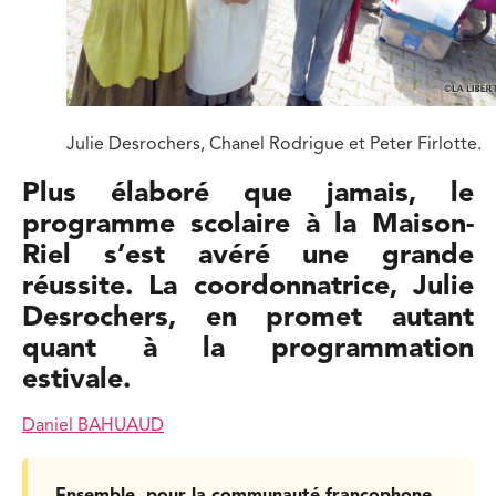
Julie Desrochers, Chanel Rodrigue et Peter Firlotte.
Plus élaboré que jamais, le
programme scolaire à la Maison-
Riel s’est avéré une grande
réussite. La coordonnatrice, Julie
Desrochers, en promet autant
quant à la programmation
estivale.
Daniel BAHUAUD
Ensemble, pour la communauté francophone