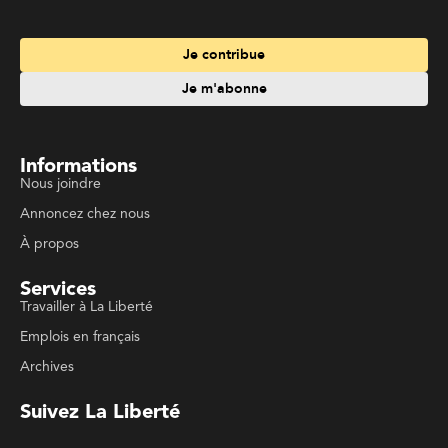
Informations
Nous joindre
Annoncez chez nous
À propos
Services
Travailler à La Liberté
Emplois en français
Archives
Suivez La Liberté
Code de conduite