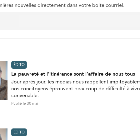
nières nouvelles directement dans votre boite courriel.
ÉDITO
La pauvreté et l’itinérance sont l’affaire de nous tous
Jour après jour, les médias nous rappellent impitoyable
nos concitoyens éprouvent beaucoup de difficulté à vivr
convenable.
Publié le 30 mai
ÉDITO