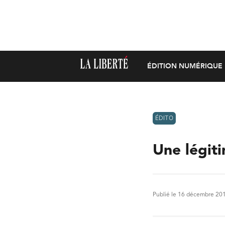
ÉDITION NUMÉRIQUE
ÉDITO
Une légiti
Publié le 16 décembre 20