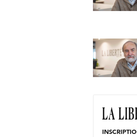
INSCRIPTI