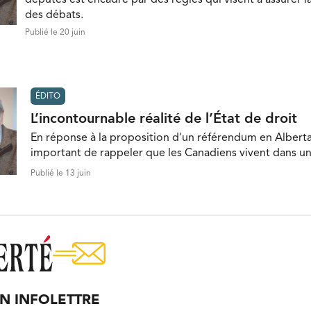
des débats.
Publié le 20 juin
ÉDITO
L’incontournable réalité de l’État de droit
En réponse à la proposition d'un référendum en Alberta,
important de rappeler que les Canadiens vivent dans un 
Publié le 13 juin
ON INFOLETTRE