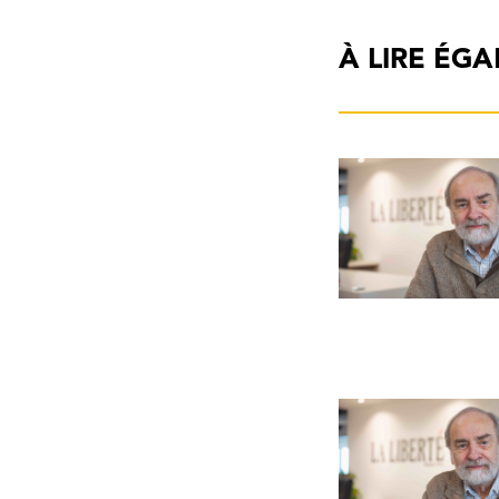
À LIRE ÉG