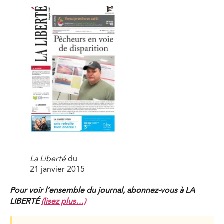
La Liberté
du
21 janvier 2015
Pour voir l’ensemble du journal, abonnez-vous à LA
LIBERTÉ
(lisez plus…)