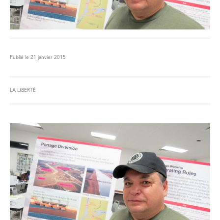
Publié le 21 janvier 2015
LA LIBERTÉ