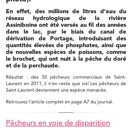
En effet, des millions de litres d’eau du
réseau hydrologique de la rivière
Assiniboine ont été versés au fil des années
dans le lac, par le biais du canal de
dérivation de Portage, introduisant des
quantités élevées de phosphates, ainsi que
de nouvelles espèces de poissons, comme
le brochet, qui ont nuit à la pêche du doré
et de la perchaude.
Résultat : des 50 pêcheurs commerciaux de Saint-
Laurent en 2011, il n’en reste que six! Les pêcheurs de
Saint-Laurent deviennent une espèce menacée.
Retrouvez l’article complet en page A7 du journal.
Pêcheurs en voie de disparition