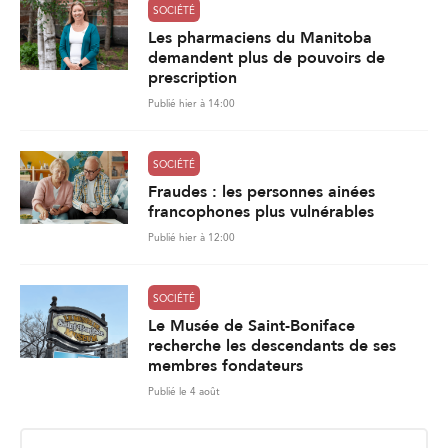
SOCIÉTÉ
Les pharmaciens du Manitoba
demandent plus de pouvoirs de
prescription
Publié hier à 14:00
SOCIÉTÉ
Fraudes : les personnes ainées
francophones plus vulnérables
Publié hier à 12:00
SOCIÉTÉ
Le Musée de Saint-Boniface
recherche les descendants de ses
membres fondateurs
Publié le 4 août