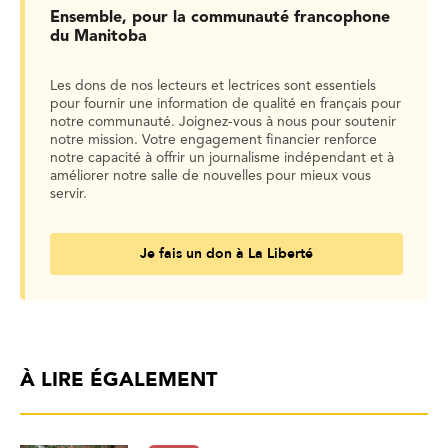
Ensemble, pour la communauté francophone
du Manitoba
Les dons de nos lecteurs et lectrices sont essentiels
pour fournir une information de qualité en français pour
notre communauté. Joignez-vous à nous pour soutenir
notre mission. Votre engagement financier renforce
notre capacité à offrir un journalisme indépendant et à
améliorer notre salle de nouvelles pour mieux vous
servir.
Je fais un don à La Liberté
À LIRE ÉGALEMENT