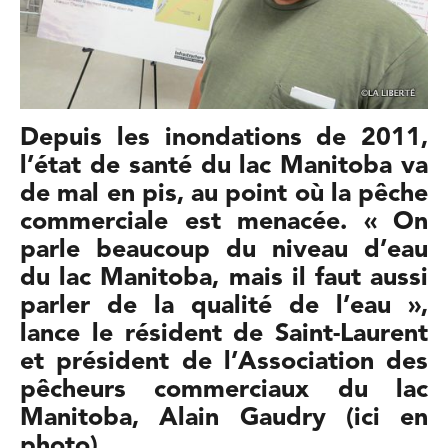
Depuis les inondations de 2011,
l’état de santé du lac Manitoba va
de mal en pis, au point où la pêche
commerciale est menacée. « On
parle beaucoup du niveau d’eau
du lac Manitoba, mais il faut aussi
parler de la qualité de l’eau »,
lance le résident de Saint-Laurent
et président de l’Association des
pêcheurs commerciaux du lac
Manitoba, Alain Gaudry (ici en
photo).