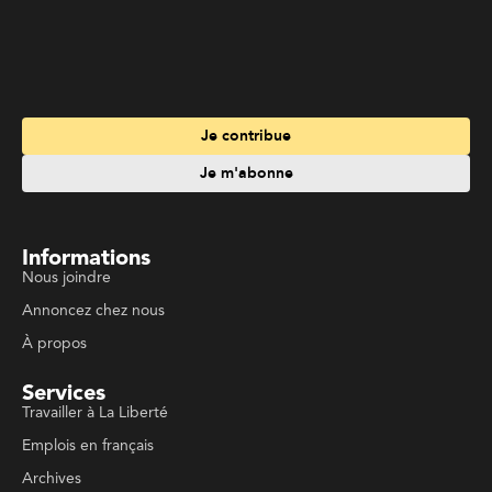
Je contribue
Je m'abonne
Informations
Nous joindre
Annoncez chez nous
À propos
Services
Travailler à La Liberté
Emplois en français
Archives
Suivez La Liberté