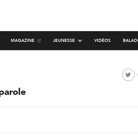
MAGAZINE
JEUNESSE
VIDÉOS
BALAD
parole