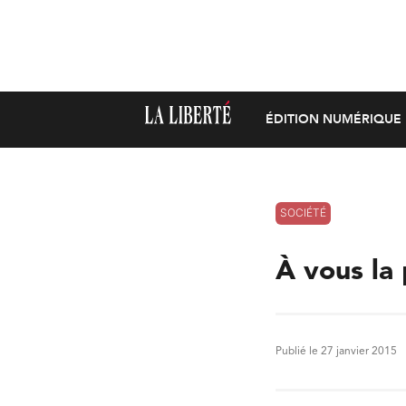
ÉDITION NUMÉRIQUE
SOCIÉTÉ
À vous la 
Publié le 27 janvier 2015