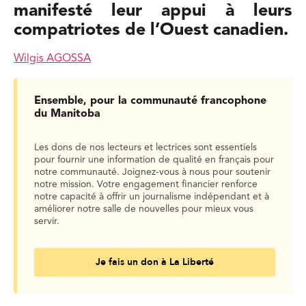
manifesté leur appui à leurs
compatriotes de l’Ouest canadien.
Wilgis AGOSSA
Ensemble, pour la communauté francophone
du Manitoba
Les dons de nos lecteurs et lectrices sont essentiels
pour fournir une information de qualité en français pour
notre communauté. Joignez-vous à nous pour soutenir
notre mission. Votre engagement financier renforce
notre capacité à offrir un journalisme indépendant et à
améliorer notre salle de nouvelles pour mieux vous
servir.
Je fais un don à La Liberté