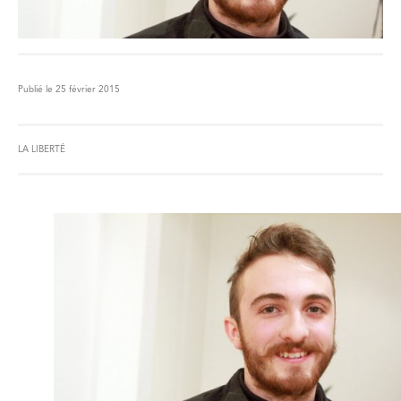
Publié le 25 février 2015
LA LIBERTÉ