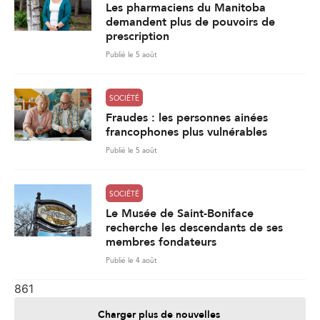
Les pharmaciens du Manitoba
demandent plus de pouvoirs de
prescription
Publié le 5 août
SOCIÉTÉ
Fraudes : les personnes ainées
francophones plus vulnérables
Publié le 5 août
SOCIÉTÉ
Le Musée de Saint-Boniface
recherche les descendants de ses
membres fondateurs
Publié le 4 août
861
Charger plus de nouvelles