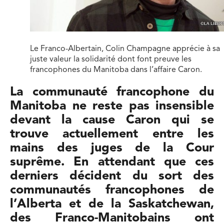
Le Franco-Albertain, Colin Champagne apprécie à sa
juste valeur la solidarité dont font preuve les
francophones du Manitoba dans l’affaire Caron.
La communauté francophone du
Manitoba ne reste pas insensible
devant la cause Caron qui se
trouve actuellement entre les
mains des juges de la Cour
suprême. En attendant que ces
derniers décident du sort des
communautés francophones de
l’Alberta et de la Saskatchewan,
des Franco-Manitobains ont