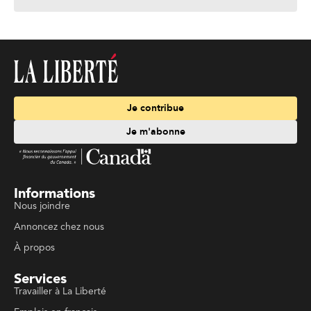
Je contribue
Je m'abonne
Informations
Nous joindre
Annoncez chez nous
À propos
Services
Travailler à La Liberté