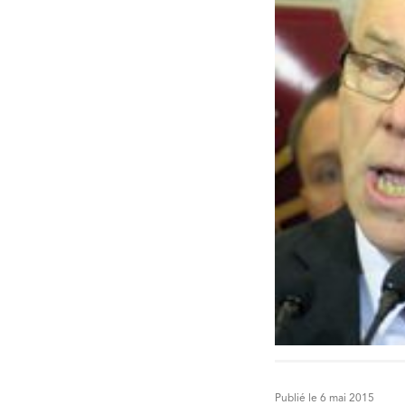
Publié le 6 mai 2015