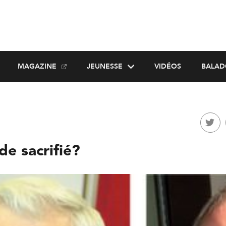
MAGAZINE
JEUNESSE
VIDÉOS
BALAD
de sacrifié?