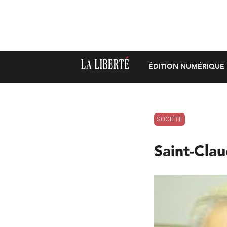
ÉDITION NUMÉRIQUE
SOCIÉTÉ
Saint-Clau