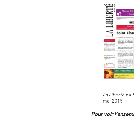
La Liberté
du 
mai 2015
Pour voir l’ense