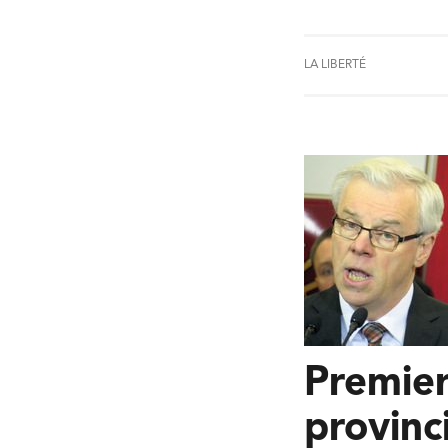
LA LIBERTÉ
Premier
provinc