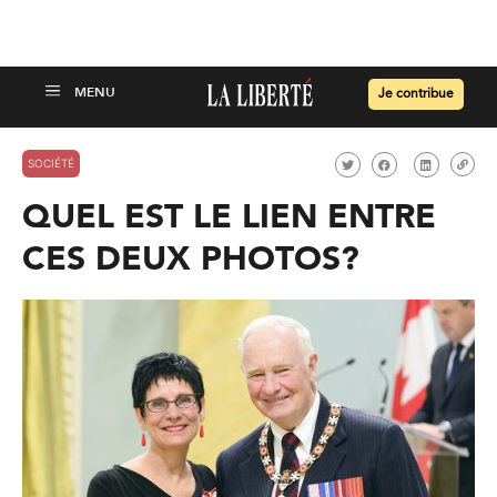
Je contribue
SOCIÉTÉ
QUEL EST LE LIEN ENTRE
CES DEUX PHOTOS?