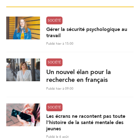
SOCIÉTÉ
Gérer la sécurité psychologique au
travail
Publié hier à 15:00
SOCIÉTÉ
Un nouvel élan pour la
recherche en français
Publié hier à 09:00
SOCIÉTÉ
Les écrans ne racontent pas toute
l’histoire de la santé mentale des
jeunes
Publié le 6 août