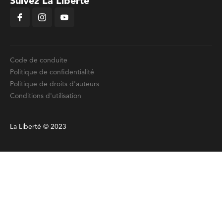
Suivez La Liberté
Code de conduite
Politique de confidentialité
Politique de droits d'auteurs
Conditions d'utilisation
La Liberté © 2023