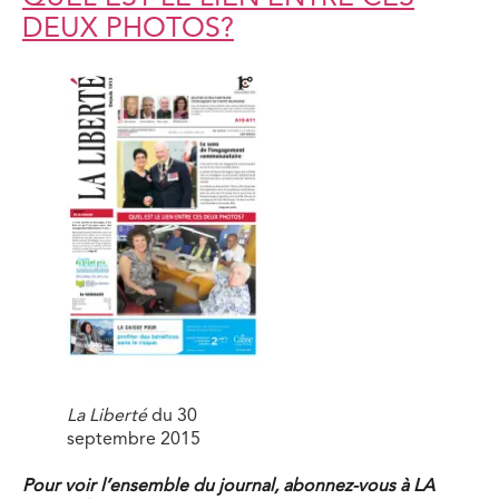
DEUX PHOTOS?
La Liberté
du 30
septembre 2015
Pour voir l’ensemble du journal, abonnez-vous à LA