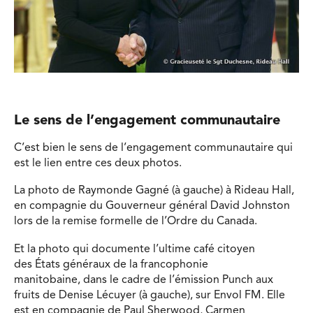
Le sens de l’engagement communautaire
C’est bien le sens de l’engagement communautaire qui
est le lien entre ces deux photos.
La photo de Raymonde Gagné (à gauche) à Rideau Hall,
en compagnie du Gouverneur général David Johnston
lors de la remise formelle de l’Ordre du Canada.
Et la photo qui documente l’ultime café citoyen
des États généraux de la francophonie
manitobaine, dans le cadre de l’émission Punch aux
fruits de Denise Lécuyer (à gauche), sur Envol FM. Elle
est en compagnie de Paul Sherwood, Carmen