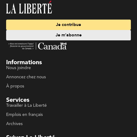
Je contribue
Je m'abonne
Informations
Nous joindre
Annoncez chez nous
À propos
Services
Travailler à La Liberté
Emplois en français
Archives