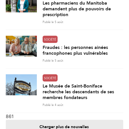
Les pharmaciens du Manitoba
demandent plus de pouvoirs de
prescription
Publié le 5 août
SOCIÉTÉ
Fraudes : les personnes ainées
francophones plus vulnérables
Publié le 5 août
SOCIÉTÉ
Le Musée de Saint-Boniface
recherche les descendants de ses
membres fondateurs
Publié le 4 août
861
Charger plus de nouvelles