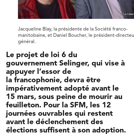
Jacqueline Blay, la présidente de la Société franco-
manitobaine, et Daniel Boucher, le président-directeu
général.
Le projet de loi 6 du
gouvernement Selinger, qui vise à
appuyer l’essor de
la francophonie, devra être
impérativement adopté avant le
15 mars, sous peine de mourir au
feuilleton. Pour la SFM, les 12
journées ouvrables qui restent
avant le déclenchement des
élections suffisent à son adoption.