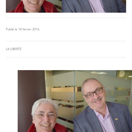
Publié le 18 février 2016
LA LIBERTÉ