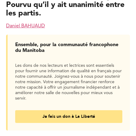
Pourvu qu’il y ait unanimité entre
les partis.
Daniel BAHUAUD
Ensemble, pour la communauté francophone
du Manitoba
Les dons de nos lecteurs et lectrices sont essentiels
pour fournir une information de qualité en français pour
notre communauté. Joignez-vous à nous pour soutenir
notre mission. Votre engagement financier renforce
notre capacité à offrir un journalisme indépendant et à
améliorer notre salle de nouvelles pour mieux vous
servir.
Je fais un don à La Liberté