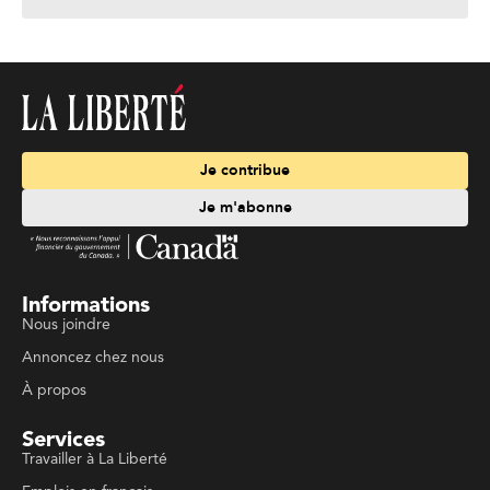
Je contribue
Je m'abonne
Informations
Nous joindre
Annoncez chez nous
À propos
Services
Travailler à La Liberté