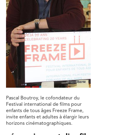
Pascal Boutroy, le cofondateur du
Festival international de films pour
enfants de tous âges Freeze Frame,
invite enfants et adultes à élargir leurs
horizons cinématographiques.