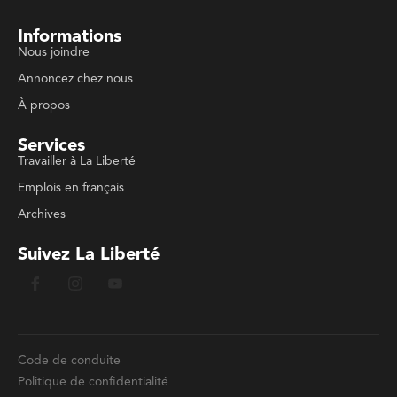
Informations
Nous joindre
Annoncez chez nous
À propos
Services
Travailler à La Liberté
Emplois en français
Archives
Suivez La Liberté
Code de conduite
Politique de confidentialité