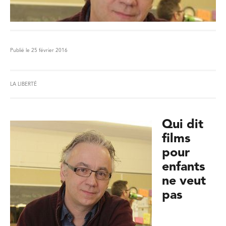
Publié le 25 février 2016
LA LIBERTÉ
Qui dit
films
pour
enfants
ne veut
pas