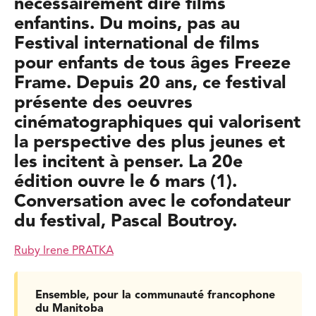
nécessairement dire films
enfantins. Du moins, pas au
Festival international de films
pour enfants de tous âges Freeze
Frame. Depuis 20 ans, ce festival
présente des oeuvres
cinématographiques qui valorisent
la perspective des plus jeunes et
les incitent à penser. La 20e
édition ouvre le 6 mars (1).
Conversation avec le cofondateur
du festival, Pascal Boutroy.
Ruby Irene PRATKA
Ensemble, pour la communauté francophone
du Manitoba