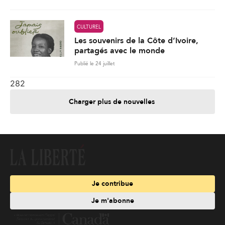
CULTUREL
Les souvenirs de la Côte d’Ivoire,
partagés avec le monde
Publié le 24 juillet
282
Charger plus de nouvelles
Je contribue
Je m'abonne