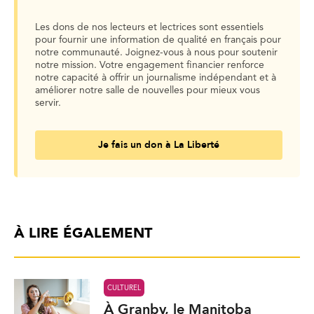
Les dons de nos lecteurs et lectrices sont essentiels
pour fournir une information de qualité en français pour
notre communauté. Joignez-vous à nous pour soutenir
notre mission. Votre engagement financier renforce
notre capacité à offrir un journalisme indépendant et à
améliorer notre salle de nouvelles pour mieux vous
servir.
Je fais un don à La Liberté
À LIRE ÉGALEMENT
CULTUREL
À Granby, le Manitoba