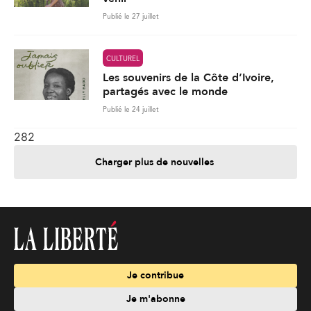
Publié le 27 juillet
CULTUREL
Les souvenirs de la Côte d’Ivoire,
partagés avec le monde
Publié le 24 juillet
282
Charger plus de nouvelles
Je contribue
Je m'abonne