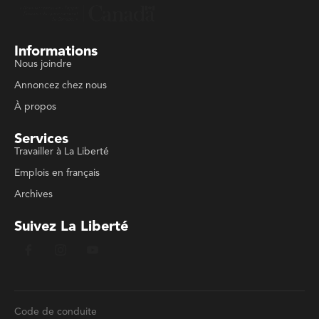
Informations
Nous joindre
Annoncez chez nous
À propos
Services
Travailler à La Liberté
Emplois en français
Archives
Suivez La Liberté
Code de conduite