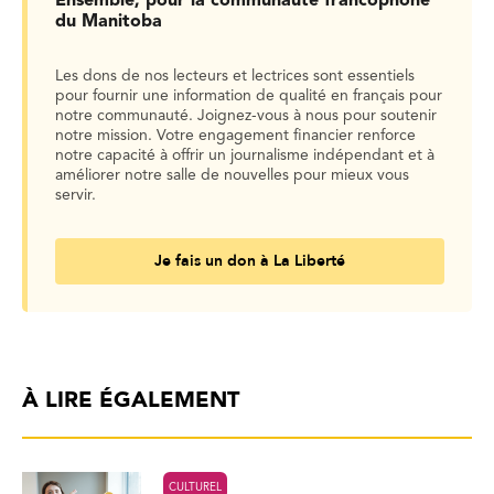
Ensemble, pour la communauté francophone
du Manitoba
Les dons de nos lecteurs et lectrices sont essentiels
pour fournir une information de qualité en français pour
notre communauté. Joignez-vous à nous pour soutenir
notre mission. Votre engagement financier renforce
notre capacité à offrir un journalisme indépendant et à
améliorer notre salle de nouvelles pour mieux vous
servir.
Je fais un don à La Liberté
À LIRE ÉGALEMENT
CULTUREL