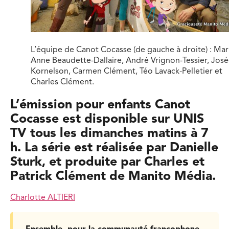
L’équipe de Canot Cocasse (de gauche à droite) : Mar
Anne Beaudette-Dallaire, André Vrignon-Tessier, Jos
Kornelson, Carmen Clément, Téo Lavack-Pelletier et
Charles Clément.
L’émission pour enfants Canot
Cocasse est disponible sur UNIS
TV tous les dimanches matins à 7
h. La série est réalisée par Danielle
Sturk, et produite par Charles et
Patrick Clément de Manito Média.
Charlotte ALTIERI