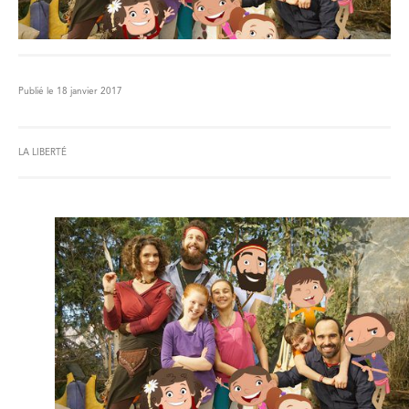
Publié le 18 janvier 2017
LA LIBERTÉ