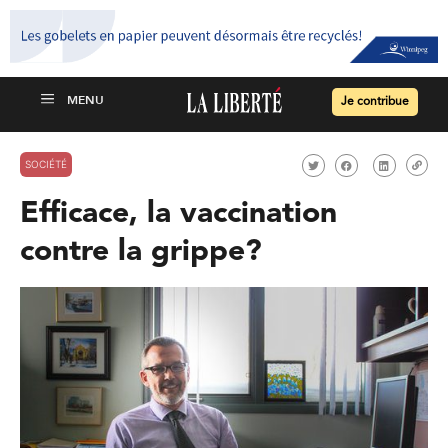
Je contribue
SOCIÉTÉ
Efficace, la vaccination
contre la grippe?