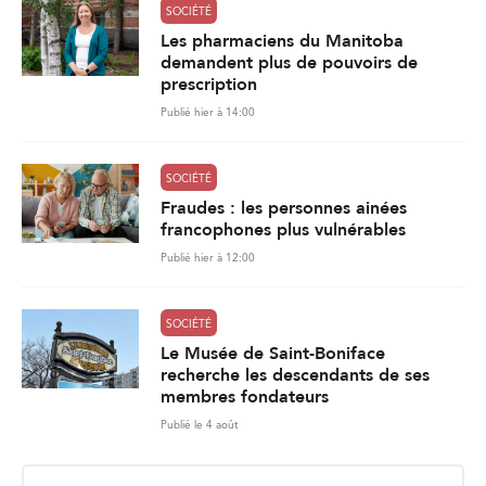
SOCIÉTÉ
Les pharmaciens du Manitoba
demandent plus de pouvoirs de
prescription
Publié hier à 14:00
SOCIÉTÉ
Fraudes : les personnes ainées
francophones plus vulnérables
Publié hier à 12:00
SOCIÉTÉ
Le Musée de Saint-Boniface
recherche les descendants de ses
membres fondateurs
Publié le 4 août