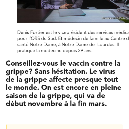
Denis Fortier est le viceprésident des services médic
pour l’ORS du Sud. Et médecin de famille au Centre 
santé Notre-Dame, à Notre-Dame-de- Lourdes. Il
pratique la médecine depuis 29 ans.
Conseillez-vous le vaccin contre la
grippe? Sans hésitation. Le virus
de la grippe affecte presque tout
le monde. On est encore en pleine
saison de la grippe, qui va de
début novembre à la fin mars.