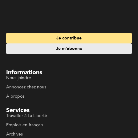
Je contribue
Je m'abonne
Informations
Nous joindre
Annoncez chez nous
À propos
Services
Travailler à La Liberté
Emplois en français
Archives
Suivez La Liberté