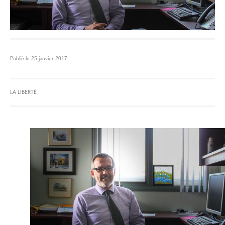
Publié le 25 janvier 2017
LA LIBERTÉ