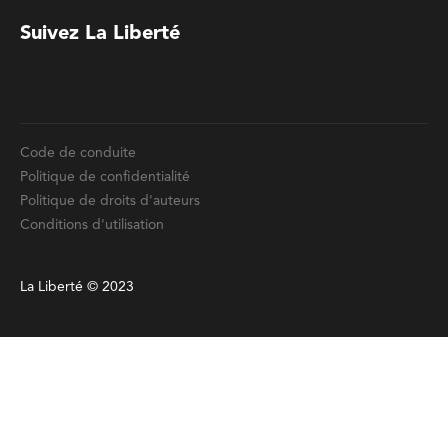
Code de conduite
Politique de confidentialité
Politique de droits d'auteurs
Conditions d'utilisation
La Liberté © 2023