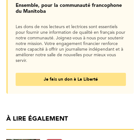
Ensemble, pour la communauté francophone
du Manitoba
Les dons de nos lecteurs et lectrices sont essentiels
pour fournir une information de qualité en français pour
notre communauté. Joignez-vous à nous pour soutenir
notre mission. Votre engagement financier renforce
notre capacité à offrir un journalisme indépendant et à
améliorer notre salle de nouvelles pour mieux vous
servir.
Je fais un don à La Liberté
À LIRE ÉGALEMENT