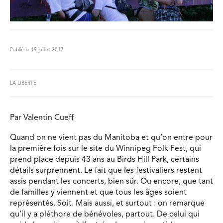
Publié le 19 juillet 2017
LA LIBERTÉ
Par Valentin Cueff
Quand on ne vient pas du Manitoba et qu’on entre pour
la première fois sur le site du Winnipeg Folk Fest, qui
prend place depuis 43 ans au Birds Hill Park, certains
détails surprennent. Le fait que les festivaliers restent
assis pendant les concerts, bien sûr. Ou encore, que tant
de familles y viennent et que tous les âges soient
représentés. Soit. Mais aussi, et surtout : on remarque
qu’il y a pléthore de bénévoles, partout. De celui qui