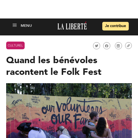
Je contribue
CULTUREL
Quand les bénévoles
racontent le Folk Fest