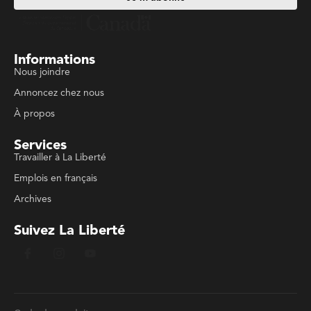
Informations
Nous joindre
Annoncez chez nous
À propos
Services
Travailler à La Liberté
Emplois en français
Archives
Suivez La Liberté