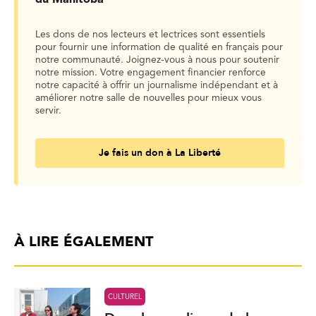
Les dons de nos lecteurs et lectrices sont essentiels
pour fournir une information de qualité en français pour
notre communauté. Joignez-vous à nous pour soutenir
notre mission. Votre engagement financier renforce
notre capacité à offrir un journalisme indépendant et à
améliorer notre salle de nouvelles pour mieux vous
servir.
Je fais un don à La Liberté
À LIRE ÉGALEMENT
CULTUREL