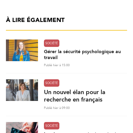
À LIRE ÉGALEMENT
SOCIÉTÉ
Gérer la sécurité psychologique au
travail
Publié hier à 15:00
SOCIÉTÉ
Un nouvel élan pour la
recherche en français
Publié hier à 09:00
SOCIÉTÉ