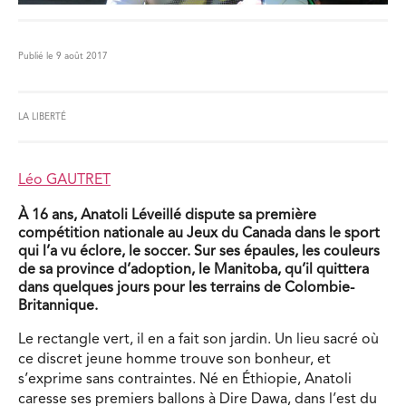
Publié le 9 août 2017
LA LIBERTÉ
Léo GAUTRET
À 16 ans, Anatoli Léveillé dispute sa première
compétition nationale au Jeux du Canada dans le sport
qui l’a vu éclore, le soccer. Sur ses épaules, les couleurs
de sa province d’adoption, le Manitoba, qu’il quittera
dans quelques jours pour les terrains de Colombie-
Britannique.
Le rectangle vert, il en a fait son jardin. Un lieu sacré où
ce discret jeune homme trouve son bonheur, et
s’exprime sans contraintes. Né en Éthiopie, Anatoli
caresse ses premiers ballons à Dire Dawa, dans l’est du