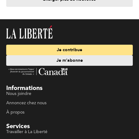
Je contribue
Je m'abonne
Informations
Nous joindre
Annoncez chez nous
À propos
Services
Travailler à La Liberté