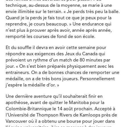
technique, au-dessus de la moyenne, se marie à une
envie illimitée sur le terrain. « Je perds très peu la balle.
Quand je la perds je fais tout ce que je peux pour la
reprendre, je cours beaucoup. » Une endurance qui
n’est plus à prouver après avoir, année après année,
remporté les courses de fond de son école.
Et du souffle il devra en avoir cette semaine pour
répondre aux exigences des Jeux du Canada qui
prévoient un rythme d’un match de 80 minutes par
jour. « On s’est bien préparés physiquement avec les
entraineurs. On a de bonnes chances de remporter une
médaille, on a de très bons joueurs. Personnellement
j’espère la médaille d’or. »
Une dernière aventure qu’il souhaiterait finir en
apothéose, avant de quitter le Manitoba pour la
Colombie-Britannique le 14 août prochain. Accepté à
l’Université de Thompson Rivers de Kamloops près de
Vancouver où il a obtenu une bourse pour jouer dans